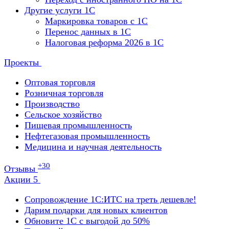
Другие услуги 1С
Маркировка товаров с 1С
Перенос данных в 1С
Налоговая реформа 2026 в 1С
Проекты
Оптовая торговля
Розничная торговля
Производство
Сельское хозяйство
Пищевая промышленность
Нефтегазовая промышленность
Медицина и научная деятельность
+30
Отзывы
Акции
5
Сопровождение 1С:ИТС на треть дешевле!
Дарим подарки для новых клиентов
Обновите 1С с выгодой до 50%