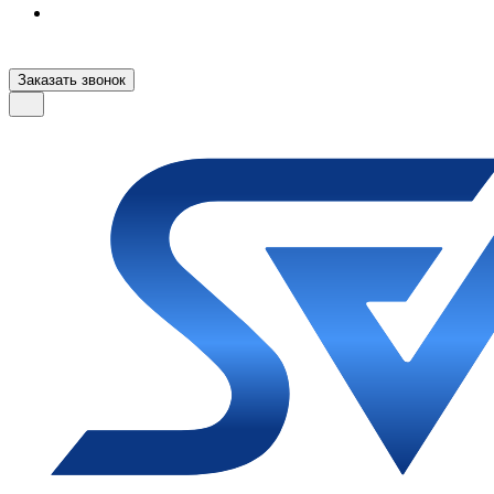
Заказать звонок