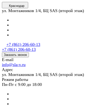
Краснодар
ул. Монтажников 1/4, БЦ SAS (второй этаж)
+7 (861) 206-60-13
+7 (861) 206-60-13
Заказать звонок
E-mail
info@sla-v.ru
Адрес
ул. Монтажников 1/4, БЦ SAS (второй этаж)
Режим работы
Пн-Пт с 9:00 до 18:00