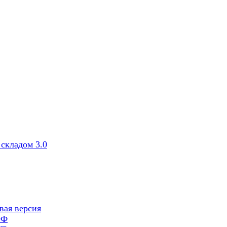
складом 3.0
вая версия
ОФ