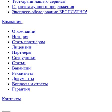
Тест-драйв нашего сервиса
Гарантия лучшего предложения
Экспресс-обследование БЕСПЛАТНО!
Компания
О компании
История
Стать партнером
Лицензии
Партнеры
Сотрудники
Статьи
Вакансии
Реквизиты
Документы
Вопросы и ответы
Гарантия
Контакты