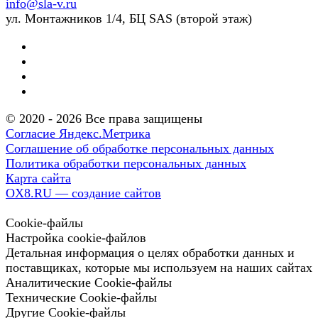
info@sla-v.ru
ул. Монтажников 1/4, БЦ SAS (второй этаж)
© 2020 - 2026 Все права защищены
Согласие Яндекс.Метрика
Соглашение об обработке персональных данных
Политика обработки персональных данных
Карта сайта
OX8.RU — создание сайтов
Cookie-файлы
Настройка cookie-файлов
Детальная информация о целях обработки данных и
поставщиках, которые мы используем на наших сайтах
Аналитические Cookie-файлы
Технические Cookie-файлы
Другие Cookie-файлы