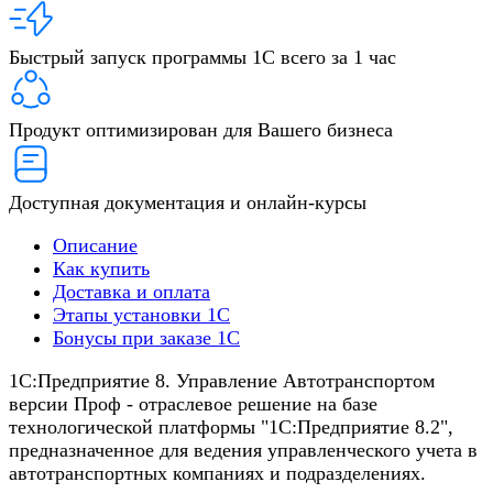
Быстрый запуск программы 1С всего за 1 час
Продукт оптимизирован для Вашего бизнеса
Доступная документация и онлайн-курсы
Описание
Как купить
Доставка и оплата
Этапы установки 1С
Бонусы при заказе 1С
1С:Предприятие 8. Управление Автотранспортом
версии Проф - отраслевое решение на базе
технологической платформы "1С:Предприятие 8.2",
предназначенное для ведения управленческого учета в
автотранспортных компаниях и подразделениях.