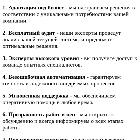
1. Адаптация под бизнес
- мы настраиваем решения в
соответствии с уникальными потребностями вашей
компании.
2. Бесплатный аудит
- наши эксперты проведут
анализ вашей текущей системы и предложат
оптимальные решения.
3. Эксперты высокого уровня
- вы получите доступ к
команде опытных специалистов.
4. Безошибочная автоматизация
- гарантируем
точность и надежность внедряемых процессов.
5. Мгновенная поддержка
- мы обеспечиваем
оперативную помощь в любое время.
6. Прозрачность работ и цен
- мы открыты к
обсуждению и всегда информируем о всех этапах
работы.
7. Пожизненная гарантия
- гарантируем качество