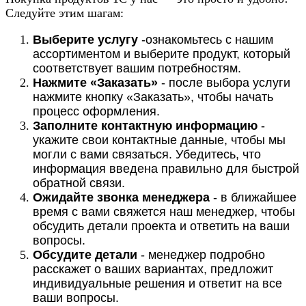
Следуйте этим шагам:
Выберите услугу
-ознакомьтесь с нашим
ассортиментом и выберите продукт, который
соответствует вашим потребностям.
Нажмите «Заказать»
- после выбора услуги
нажмите кнопку «Заказать», чтобы начать
процесс оформления.
Заполните контактную информацию
-
укажите свои контактные данные, чтобы мы
могли с вами связаться. Убедитесь, что
информация введена правильно для быстрой
обратной связи.
Ожидайте звонка менеджера
- в ближайшее
время с вами свяжется наш менеджер, чтобы
обсудить детали проекта и ответить на ваши
вопросы.
Обсудите детали
- менеджер подробно
расскажет о ваших вариантах, предложит
индивидуальные решения и ответит на все
ваши вопросы.