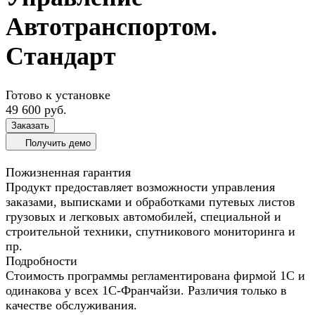
Автотранспортом.
Стандарт
Готово к установке
49 600 руб.
Заказать
Получить демо
Пожизненная гарантия
Продукт предоставляет возможности управления
заказами, выписками и обработками путевых листов
грузовых и легковых автомобилей, специальной и
строительной техники, спутникового мониторинга и
пр.
Подробности
Стоимость программы регламентирована фирмой 1С и
одинакова у всех 1С-Франчайзи. Различия только в
качестве обслуживания.