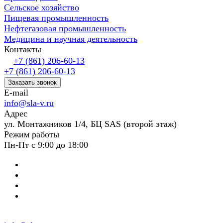
Сельское хозяйство
Пищевая промышленность
Нефтегазовая промышленность
Медицина и научная деятельность
Контакты
+7 (861) 206-60-13
+7 (861) 206-60-13
Заказать звонок
E-mail
info@sla-v.ru
Адрес
ул. Монтажников 1/4, БЦ SAS (второй этаж)
Режим работы
Пн-Пт с 9:00 до 18:00