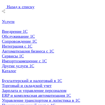
Назад к списку
Услуги
Внедрение 1С
Обслуживание 1С
Сопровождение 1С
Интеграция с 1С
Автоматизация бизнеса с 1С
Сервисы 1С
Импортозамещение с 1С
Другие услуги 1С
Каталог
Бухгалтерский и налоговый в 1С
Торговый и складской учет
Зарплата и управление персоналом
ERP и комплексная автоматизация 1С
Управление транспортом и логистика в 1С