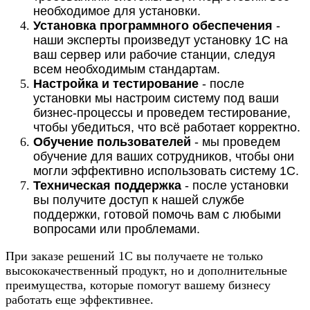
необходимое для установки.
Установка программного обеспечения
-
наши эксперты произведут установку 1С на
ваш сервер или рабочие станции, следуя
всем необходимым стандартам.
Настройка и тестирование
- после
установки мы настроим систему под ваши
бизнес-процессы и проведем тестирование,
чтобы убедиться, что всё работает корректно.
Обучение пользователей
- мы проведем
обучение для ваших сотрудников, чтобы они
могли эффективно использовать систему 1С.
Техническая поддержка
- после установки
вы получите доступ к нашей службе
поддержки, готовой помочь вам с любыми
вопросами или проблемами.
При заказе решений 1С вы получаете не только
высококачественный продукт, но и дополнительные
преимущества, которые помогут вашему бизнесу
работать еще эффективнее.