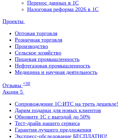
Перенос данных в 1С
Налоговая реформа 2026 в 1С
Проекты
Оптовая торговля
Розничная торговля
Производство
Сельское хозяйство
Пищевая промышленность
Нефтегазовая промышленность
Медицина и научная деятельность
+30
Отзывы
Акции
5
Сопровождение 1С:ИТС на треть дешевле!
Дарим подарки для новых клиентов
Обновите 1С с выгодой до 50%
Тест-драйв нашего сервиса
Гарантия лучшего предложения
Экспресс-обследование БЕСПЛАТНО!