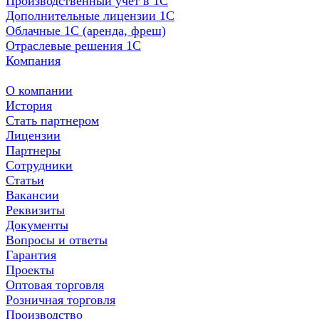
Производственный учет в 1С
Дополнительные лицензии 1С
Облачные 1С (аренда, фреш)
Отраслевые решения 1С
Компания
О компании
История
Стать партнером
Лицензии
Партнеры
Сотрудники
Статьи
Вакансии
Реквизиты
Документы
Вопросы и ответы
Гарантия
Проекты
Оптовая торговля
Розничная торговля
Производство