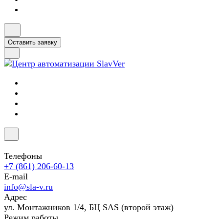
Оставить заявку
Телефоны
+7 (861) 206-60-13
E-mail
info@sla-v.ru
Адрес
ул. Монтажников 1/4, БЦ SAS (второй этаж)
Режим работы