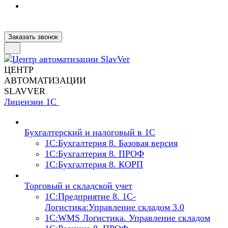
Заказать звонок
ЦЕНТР
АВТОМАТИЗАЦИИ
SLAVVER
Лицензии 1С
Бухгалтерский и налоговый в 1С
1C:Бухгалтерия 8. Базовая версия
1C:Бухгалтерия 8. ПРОФ
1C:Бухгалтерия 8. КОРП
Торговый и складской учет
1С:Предприятие 8. 1С-
Логистика:Управление складом 3.0
1С:WMS Логистика. Управление складом