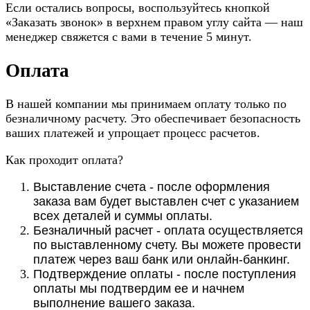
Если остались вопросы, воспользуйтесь кнопкой
«Заказать звонок» в верхнем правом углу сайта — наш
менеджер свяжется с вами в течение 5 минут.
Оплата
В нашей компании мы принимаем оплату только по
безналичному расчету. Это обеспечивает безопасность
ваших платежей и упрощает процесс расчетов.
Как проходит оплата?
Выставление счета - после оформления
заказа вам будет выставлен счет с указанием
всех деталей и суммы оплаты.
Безналичный расчет - оплата осуществляется
по выставленному счету. Вы можете провести
платеж через ваш банк или онлайн-банкинг.
Подтверждение оплаты - после поступления
оплаты мы подтвердим ее и начнем
выполнение вашего заказа.