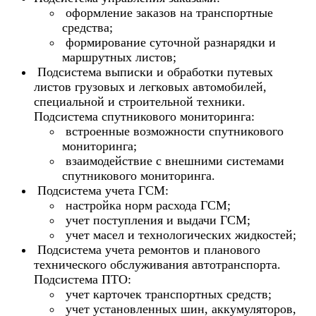
оформление заказов на транспортные
средства;
формирование суточной разнарядки и
маршрутных листов;
Подсистема выписки и обработки путевых
листов грузовых и легковых автомобилей,
специальной и строительной техники.
Подсистема спутникового мониторинга:
встроенные возможности спутникового
мониторинга;
взаимодействие с внешними системами
спутникового мониторинга.
Подсистема учета ГСМ:
настройка норм расхода ГСМ;
учет поступления и выдачи ГСМ;
учет масел и технологических жидкостей;
Подсистема учета ремонтов и планового
технического обслуживания автотранспорта.
Подсистема ПТО:
учет карточек транспортных средств;
учет установленных шин, аккумуляторов,