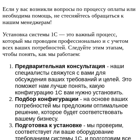
Если у вас возникли вопросы по процессу оплаты или
необходима помощь, не стесняйтесь обращаться к
нашим менеджерам!
Установка системы 1С — это важный процесс,
который мы проводим профессионально и с учетом
всех ваших потребностей. Следуйте этим этапам,
чтобы понять, как мы работаем:
Предварительная консультация
- наши
специалисты свяжутся с вами для
обсуждения ваших требований и целей. Это
поможет нам лучше понять, какую
конфигурацию 1С вам нужно установить.
Подбор конфигурации
- на основе ваших
потребностей мы предложим оптимальное
решение, которое будет соответствовать
вашему бизнесу.
Подготовка к установке
- мы проверим,
соответствует ли ваше оборудование
требованиям системы 1С, и подготовим все