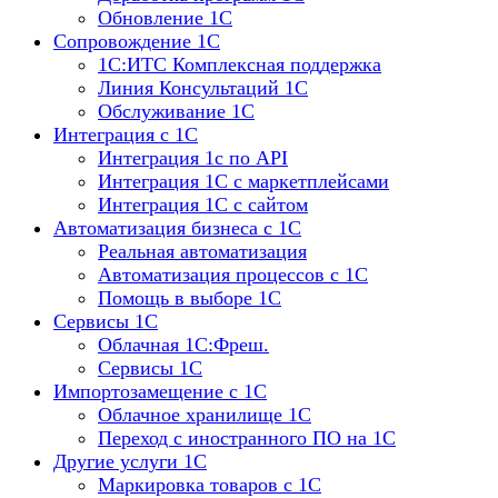
Обновление 1С
Сопровождение 1С
1C:ИТС Комплексная поддержка
Линия Консультаций 1С
Обслуживание 1С
Интеграция с 1С
Интеграция 1с по API
Интеграция 1С с маркетплейсами
Интеграция 1С с сайтом
Автоматизация бизнеса с 1С
Реальная автоматизация
Автоматизация процессов с 1С
Помощь в выборе 1С
Сервисы 1С
Облачная 1С:Фреш.
Сервисы 1С
Импортозамещение с 1С
Облачное хранилище 1С
Переход с иностранного ПО на 1С
Другие услуги 1С
Маркировка товаров с 1С