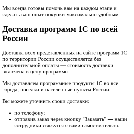
Мы всегда готовы помочь вам на каждом этапе и
сделать ваш опыт покупки максимально удобным
Доставка программ 1С по всей
России
Доставка всех представленных на сайте программ 1С
по территории России осуществляется без
дополнительной оплаты — стоимость доставки
включена в цену программы.
Мы доставляем программные продукты 1С во все
города, поселки и населенные пункты России.
Вы можете уточнить сроки доставки:
по телефону;
отправив заказ через кнопку "Заказать" — наши
сотрудники свяжутся с вами самостоятельно.