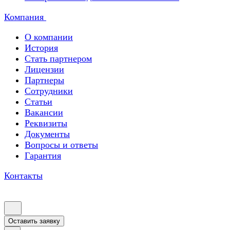
Компания
О компании
История
Стать партнером
Лицензии
Партнеры
Сотрудники
Статьи
Вакансии
Реквизиты
Документы
Вопросы и ответы
Гарантия
Контакты
Оставить заявку