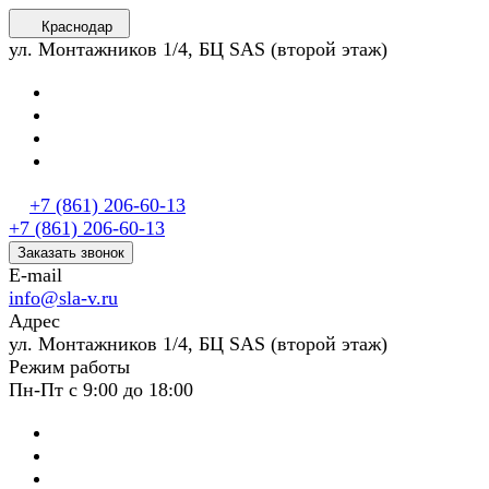
Краснодар
ул. Монтажников 1/4, БЦ SAS (второй этаж)
+7 (861) 206-60-13
+7 (861) 206-60-13
Заказать звонок
E-mail
info@sla-v.ru
Адрес
ул. Монтажников 1/4, БЦ SAS (второй этаж)
Режим работы
Пн-Пт с 9:00 до 18:00