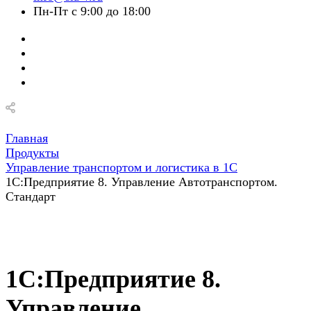
Пн-Пт с 9:00 до 18:00
Главная
Продукты
Управление транспортом и логистика в 1С
1С:Предприятие 8. Управление Автотранспортом.
Стандарт
1С:Предприятие 8.
Управление