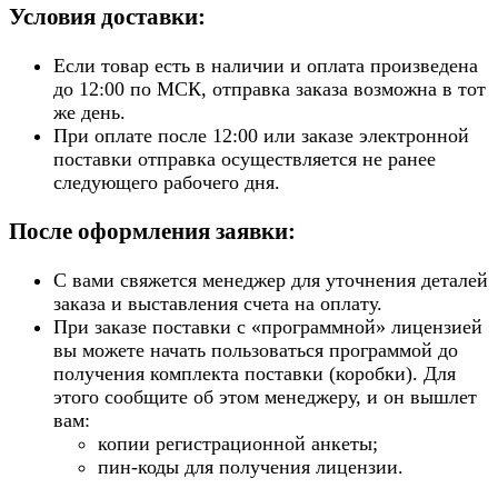
Условия доставки:
Если товар есть в наличии и оплата произведена
до 12:00 по МСК, отправка заказа возможна в тот
же день.
При оплате после 12:00 или заказе электронной
поставки отправка осуществляется не ранее
следующего рабочего дня.
После оформления заявки:
С вами свяжется менеджер для уточнения деталей
заказа и выставления счета на оплату.
При заказе поставки с «программной» лицензией
вы можете начать пользоваться программой до
получения комплекта поставки (коробки). Для
этого сообщите об этом менеджеру, и он вышлет
вам:
копии регистрационной анкеты;
пин-коды для получения лицензии.