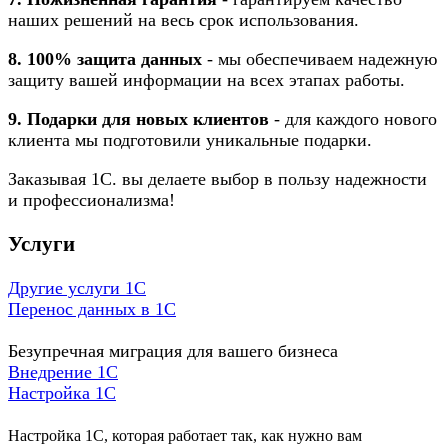
наших решений на весь срок использования.
8. 100% защита данных
- мы обеспечиваем надежную
защиту вашей информации на всех этапах работы.
9. Подарки для новых клиентов
- для каждого нового
клиента мы подготовили уникальные подарки.
Заказывая 1С. вы делаете выбор в пользу надежности
и профессионализма!
Услуги
Другие услуги 1С
Перенос данных в 1С
Безупречная миграция для вашего бизнеса
Внедрение 1С
Настройка 1C
Настройка 1С, которая работает так, как нужно вам