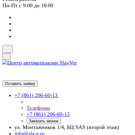
Пн-Пт с 9:00 до 18:00
Оставить заявку
+7 (861) 206-60-13
Телефоны
+7 (861) 206-60-13
Заказать звонок
ул. Монтажников 1/4, БЦ SAS (второй этаж)
info@sla-v.ru