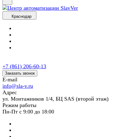
Краснодар
+7 (861) 206-60-13
Заказать звонок
E-mail
info@sla-v.ru
Адрес
ул. Монтажников 1/4, БЦ SAS (второй этаж)
Режим работы
Пн-Пт с 9:00 до 18:00