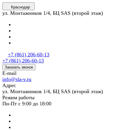
Краснодар
ул. Монтажников 1/4, БЦ SAS (второй этаж)
+7 (861) 206-60-13
+7 (861) 206-60-13
Заказать звонок
E-mail
info@sla-v.ru
Адрес
ул. Монтажников 1/4, БЦ SAS (второй этаж)
Режим работы
Пн-Пт с 9:00 до 18:00