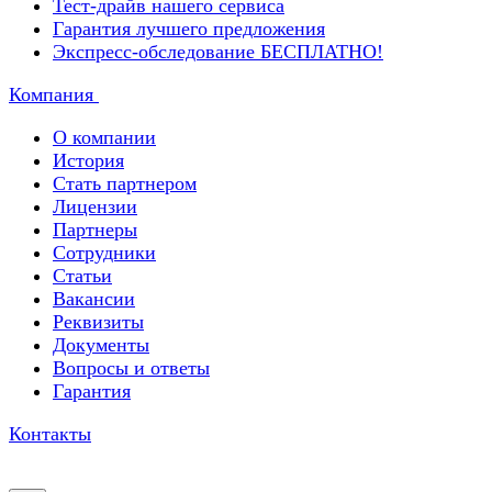
Тест-драйв нашего сервиса
Гарантия лучшего предложения
Экспресс-обследование БЕСПЛАТНО!
Компания
О компании
История
Стать партнером
Лицензии
Партнеры
Сотрудники
Статьи
Вакансии
Реквизиты
Документы
Вопросы и ответы
Гарантия
Контакты