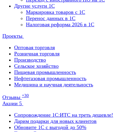
Другие услуги 1С
Маркировка товаров с 1С
Перенос данных в 1С
Налоговая реформа 2026 в 1С
Проекты
Оптовая торговля
Розничная торговля
Производство
Сельское хозяйство
Пищевая промышленность
Нефтегазовая промышленность
Медицина и научная деятельность
+30
Отзывы
Акции
5
Сопровождение 1С:ИТС на треть дешевле!
Дарим подарки для новых клиентов
Обновите 1С с выгодой до 50%