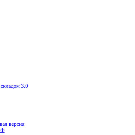
складом 3.0
вая версия
ОФ