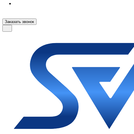
Заказать звонок