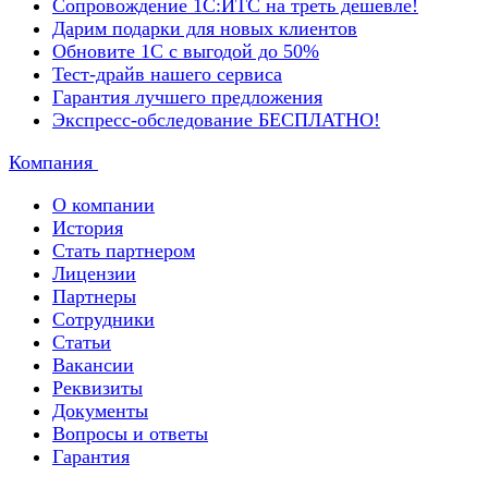
Сопровождение 1С:ИТС на треть дешевле!
Дарим подарки для новых клиентов
Обновите 1С с выгодой до 50%
Тест-драйв нашего сервиса
Гарантия лучшего предложения
Экспресс-обследование БЕСПЛАТНО!
Компания
О компании
История
Стать партнером
Лицензии
Партнеры
Сотрудники
Статьи
Вакансии
Реквизиты
Документы
Вопросы и ответы
Гарантия