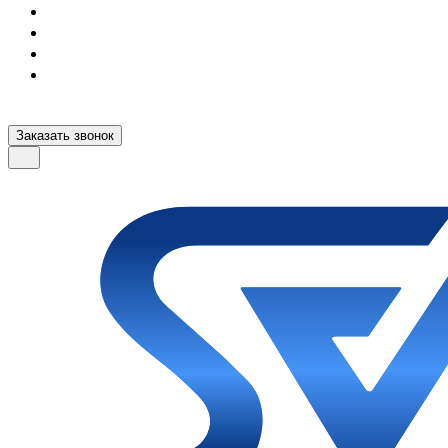
Заказать звонок