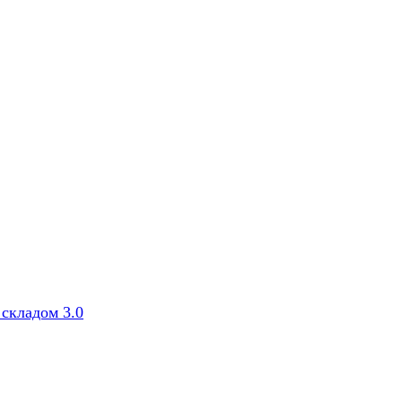
складом 3.0