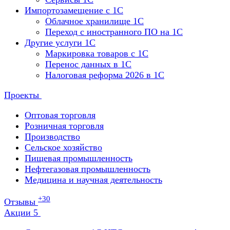
Импортозамещение с 1С
Облачное хранилище 1С
Переход с иностранного ПО на 1С
Другие услуги 1С
Маркировка товаров с 1С
Перенос данных в 1С
Налоговая реформа 2026 в 1С
Проекты
Оптовая торговля
Розничная торговля
Производство
Сельское хозяйство
Пищевая промышленность
Нефтегазовая промышленность
Медицина и научная деятельность
+30
Отзывы
Акции
5