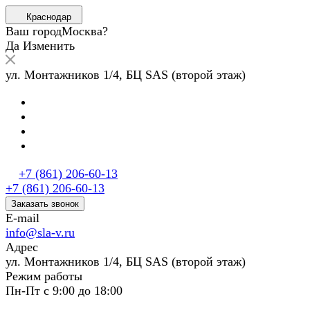
Краснодар
Ваш город
Москва?
Да
Изменить
ул. Монтажников 1/4, БЦ SAS (второй этаж)
+7 (861) 206-60-13
+7 (861) 206-60-13
Заказать звонок
E-mail
info@sla-v.ru
Адрес
ул. Монтажников 1/4, БЦ SAS (второй этаж)
Режим работы
Пн-Пт с 9:00 до 18:00