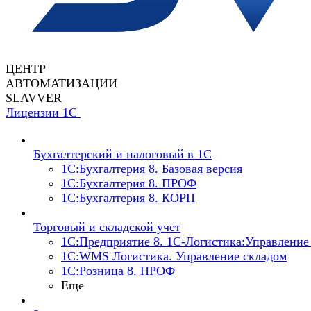
ЦЕНТР
АВТОМАТИЗАЦИИ
SLAVVER
Лицензии 1С
Бухгалтерский и налоговый в 1С
1C:Бухгалтерия 8. Базовая версия
1C:Бухгалтерия 8. ПРОФ
1C:Бухгалтерия 8. КОРП
Торговый и складской учет
1С:Предприятие 8. 1С-Логистика:Управление 
1С:WMS Логистика. Управление складом
1С:Розница 8. ПРОФ
Еще