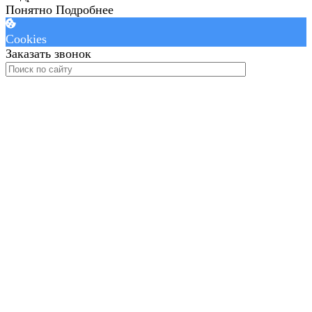
Понятно
Подробнее
Cookies
Заказать звонок