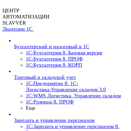
ЦЕНТР
АВТОМАТИЗАЦИИ
SLAVVER
Лицензии 1С
Бухгалтерский и налоговый в 1С
1C:Бухгалтерия 8. Базовая версия
1C:Бухгалтерия 8. ПРОФ
1C:Бухгалтерия 8. КОРП
Торговый и складской учет
1С:Предприятие 8. 1С-
Логистика:Управление складом 3.0
1С:WMS Логистика. Управление складом
1С:Розница 8. ПРОФ
Еще
Зарплата и управление персоналом
1С:Зарплата и управление персоналом 8.