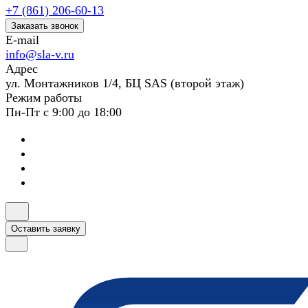
+7 (861) 206-60-13
Заказать звонок
E-mail
info@sla-v.ru
Адрес
ул. Монтажников 1/4, БЦ SAS (второй этаж)
Режим работы
Пн-Пт с 9:00 до 18:00
Оставить заявку