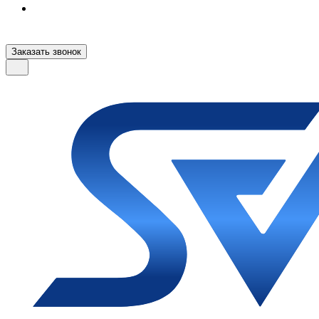
Заказать звонок