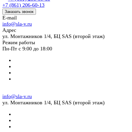
+7 (861) 206-60-13
Заказать звонок
E-mail
info@sla-v.ru
Адрес
ул. Монтажников 1/4, БЦ SAS (второй этаж)
Режим работы
Пн-Пт с 9:00 до 18:00
info@sla-v.ru
ул. Монтажников 1/4, БЦ SAS (второй этаж)