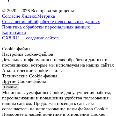
© 2020 - 2026 Все права защищены
Согласие Яндекс.Метрика
Соглашение об обработке персональных данных
Политика обработки персональных данных
Карта сайта
OX8.RU — создание сайтов
Cookie-файлы
Настройка cookie-файлов
Детальная информация о целях обработки данных и
поставщиках, которые мы используем на наших сайтах
Аналитические Cookie-файлы
Технические Cookie-файлы
Другие Cookie-файлы
Понятно
Мы используем файлы Cookie для улучшения работы,
персонализации и повышения удобства пользования
нашим сайтом. Продолжая посещать сайт, вы
соглашаетесь на использование нами файлов Cookie.
Подробнее о нашей политике в отношении Cookie.