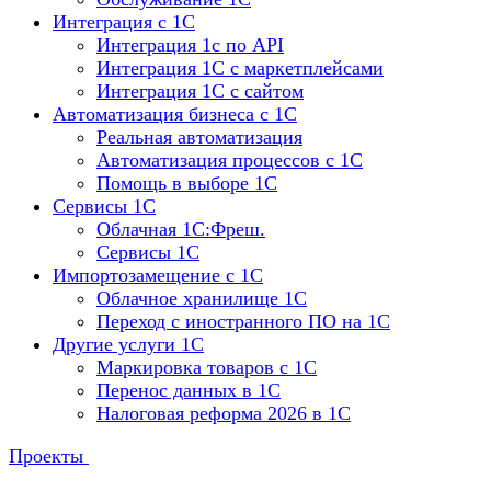
Интеграция с 1С
Интеграция 1с по API
Интеграция 1С с маркетплейсами
Интеграция 1С с сайтом
Автоматизация бизнеса с 1С
Реальная автоматизация
Автоматизация процессов с 1С
Помощь в выборе 1С
Сервисы 1С
Облачная 1С:Фреш.
Сервисы 1С
Импортозамещение с 1С
Облачное хранилище 1С
Переход с иностранного ПО на 1С
Другие услуги 1С
Маркировка товаров с 1С
Перенос данных в 1С
Налоговая реформа 2026 в 1С
Проекты