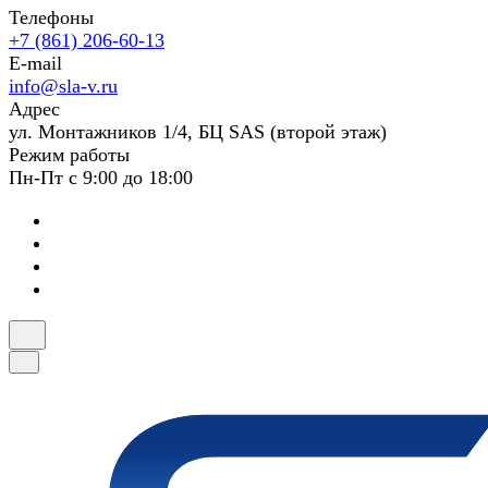
Телефоны
+7 (861) 206-60-13
E-mail
info@sla-v.ru
Адрес
ул. Монтажников 1/4, БЦ SAS (второй этаж)
Режим работы
Пн-Пт с 9:00 до 18:00