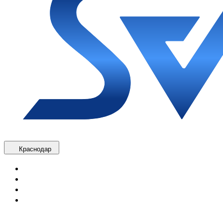
Краснодар