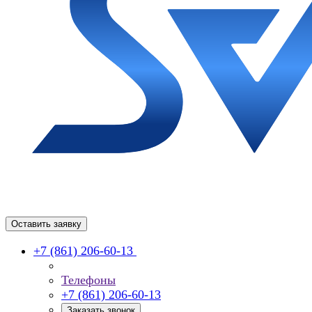
Оставить заявку
+7 (861) 206-60-13
Телефоны
+7 (861) 206-60-13
Заказать звонок