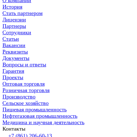
О компании
История
Стать партнером
Лицензии
Партнеры
Сотрудники
Статьи
Вакансии
Реквизиты
Документы
Вопросы и ответы
Гарантия
Проекты
Оптовая торговля
Розничная торговля
Производство
Сельское хозяйство
Пищевая промышленность
Нефтегазовая промышленность
Медицина и научная деятельность
Контакты
+7 (861) 206-60-13