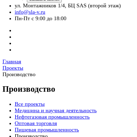
ул. Монтажников 1/4, БЦ SAS (второй этаж)
info@sla-v.ru
Пн-Пт с 9:00 до 18:00
Главная
Проекты
Производство
Производство
Все проекты
Медицина и научная деятельность
Нефтегазовая промышленность
Оптовая торговля
Пищевая промышленность
Производство