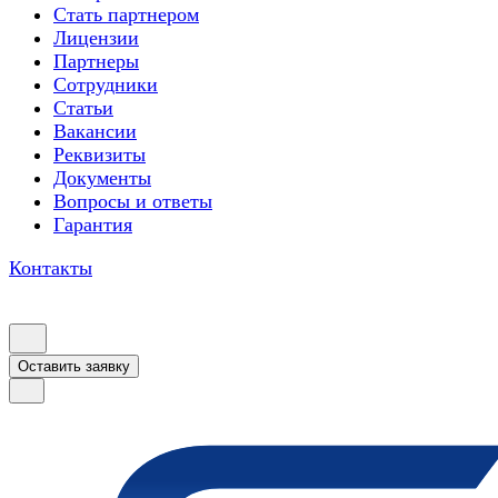
Стать партнером
Лицензии
Партнеры
Сотрудники
Статьи
Вакансии
Реквизиты
Документы
Вопросы и ответы
Гарантия
Контакты
Оставить заявку