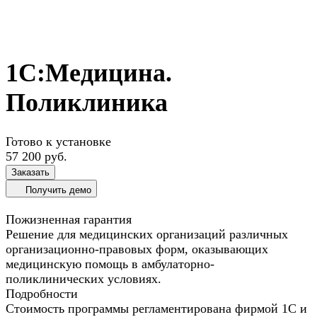
1С:Медицина.
Поликлиника
Готово к установке
57 200 руб.
Заказать
Получить демо
Пожизненная гарантия
Решение для медицинских организаций различных
организационно-правовых форм, оказывающих
медицинскую помощь в амбулаторно-
поликлинических условиях.
Подробности
Стоимость программы регламентирована фирмой 1С и