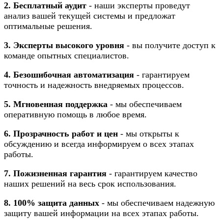
2. Бесплатный аудит
- наши эксперты проведут
анализ вашей текущей системы и предложат
оптимальные решения.
3. Эксперты высокого уровня
- вы получите доступ к
команде опытных специалистов.
4. Безошибочная автоматизация
- гарантируем
точность и надежность внедряемых процессов.
5. Мгновенная поддержка
- мы обеспечиваем
оперативную помощь в любое время.
6. Прозрачность работ и цен
- мы открыты к
обсуждению и всегда информируем о всех этапах
работы.
7. Пожизненная гарантия
- гарантируем качество
наших решений на весь срок использования.
8. 100% защита данных
- мы обеспечиваем надежную
защиту вашей информации на всех этапах работы.