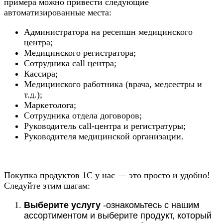
примера можно привести следующие
автоматизированные места:
Администратора на ресепшн медицинского
центра;
Медицинского регистратора;
Сотрудника call центра;
Кассира;
Медицинского работника (врача, медсестры и
т.д.);
Маркетолога;
Сотрудника отдела договоров;
Руководитель сall-центра и регистратуры;
Руководителя медицинской организации.
Покупка продуктов 1С у нас — это просто и удобно!
Следуйте этим шагам:
Выберите услугу
-ознакомьтесь с нашим
ассортиментом и выберите продукт, который