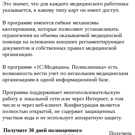
Это значит, что для каждого медицинского работника
указывается, к какому типу карт он имеет доступ.
В программе имеются гибкие механизмы
квотирования, которые позволяют устанавливать
ограничения на объемы оказываемой медицинской
помощи на основании внешних регламентирующих
документов и собственных правил медицинской
организации.
В программе «1С:Медицина. Поликлиника» есть
возможность вести учет по нескольким медицинским
организациям в одной информационной базе.
Программа поддерживает многопользовательскую
работу в локальной сети или через Интернет, в том
числе и через веб-клиент. Конфигурация является
полностью открытой, не содержит защищенных
участков кода и не использует аппаратную защиту.
Получите 30 дней полноценного
Получить