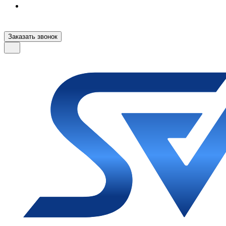
Заказать звонок