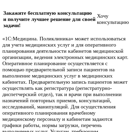
Закажите бесплатную консультацию
Хочу
и получите лучшее решение для своей
консультацию
задачи!
«1С:Медицина. Поликлиника» может использоваться
для учета медицинских услуг и для оперативного
планирования деятельности кабинетов медицинской
организации, ведения электронных медицинских карт.
Оперативное планирование осуществляется с
помощью предварительной записи пациентов на
выполнение медицинских услуг в медицинских
кабинетах. Предварительную запись пациентов может
осуществлять как регистратура (регистратурно-
диспетчерский отдел), так и врачи при выполнении
назначений повторных приемов, консультаций,
исследований, манипуляций. Для осуществления
оперативного планирования врачебному
медицинскому персоналу и кабинетам задаются
графики работы, нормы загрузки, перечень
выполняемых услуг. Услугам, требующим