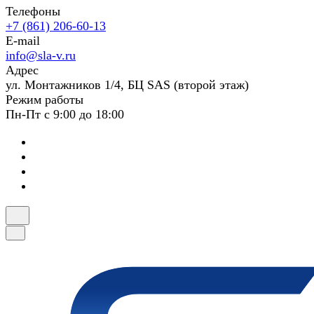
Телефоны
+7 (861) 206-60-13
E-mail
info@sla-v.ru
Адрес
ул. Монтажников 1/4, БЦ SAS (второй этаж)
Режим работы
Пн-Пт с 9:00 до 18:00