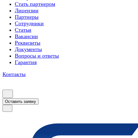
Стать партнером
Лицензии
Партнеры
Сотрудники
Статьи
Вакансии
Реквизиты
Документы
Вопросы и ответы
Гарантия
Контакты
Оставить заявку