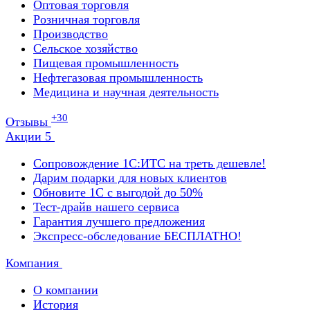
Оптовая торговля
Розничная торговля
Производство
Сельское хозяйство
Пищевая промышленность
Нефтегазовая промышленность
Медицина и научная деятельность
+30
Отзывы
Акции
5
Сопровождение 1С:ИТС на треть дешевле!
Дарим подарки для новых клиентов
Обновите 1С с выгодой до 50%
Тест-драйв нашего сервиса
Гарантия лучшего предложения
Экспресс-обследование БЕСПЛАТНО!
Компания
О компании
История