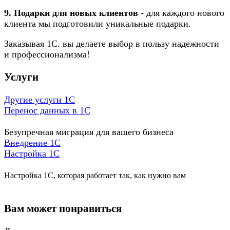
9. Подарки для новых клиентов
- для каждого нового
клиента мы подготовили уникальные подарки.
Заказывая 1С. вы делаете выбор в пользу надежности
и профессионализма!
Услуги
Другие услуги 1С
Перенос данных в 1С
Безупречная миграция для вашего бизнеса
Внедрение 1С
Настройка 1C
Настройка 1С, которая работает так, как нужно вам
Вам может понравиться