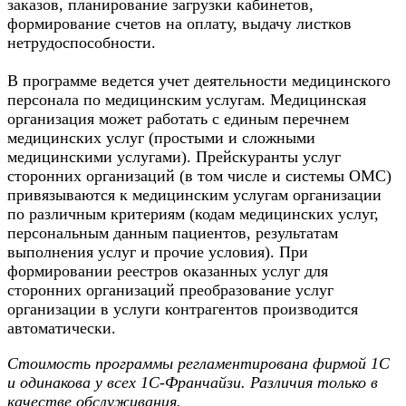
заказов, планирование загрузки кабинетов,
формирование счетов на оплату, выдачу листков
нетрудоспособности.
В программе ведется учет деятельности медицинского
персонала по медицинским услугам. Медицинская
организация может работать с единым перечнем
медицинских услуг (простыми и сложными
медицинскими услугами). Прейскуранты услуг
сторонних организаций (в том числе и системы ОМС)
привязываются к медицинским услугам организации
по различным критериям (кодам медицинских услуг,
персональным данным пациентов, результатам
выполнения услуг и прочие условия). При
формировании реестров оказанных услуг для
сторонних организаций преобразование услуг
организации в услуги контрагентов производится
автоматически.
Стоимость программы регламентирована фирмой 1С
и одинакова у всех 1С-Франчайзи. Различия только в
качестве обслуживания.