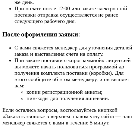
же день.
При оплате после 12:00 или заказе электронной
поставки отправка осуществляется не ранее
следующего рабочего дня.
После оформления заявки:
С вами свяжется менеджер для уточнения деталей
заказа и выставления счета на оплату.
При заказе поставки с «программной» лицензией
вы можете начать пользоваться программой до
получения комплекта поставки (коробки). Для
этого сообщите об этом менеджеру, и он вышлет
вам:
копии регистрационной анкеты;
пин-коды для получения лицензии.
Если остались вопросы, воспользуйтесь кнопкой
«Заказать звонок» в верхнем правом углу сайта — наш
менеджер свяжется с вами в течение 5 минут.