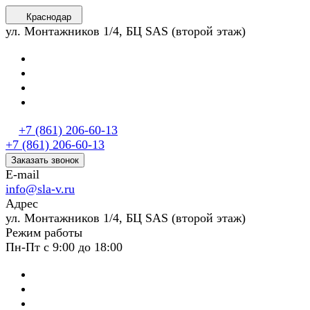
Краснодар
ул. Монтажников 1/4, БЦ SAS (второй этаж)
+7 (861) 206-60-13
+7 (861) 206-60-13
Заказать звонок
E-mail
info@sla-v.ru
Адрес
ул. Монтажников 1/4, БЦ SAS (второй этаж)
Режим работы
Пн-Пт с 9:00 до 18:00