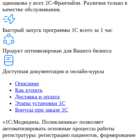
одинакова у всех 1С-Франчайзи. Различия только в
качестве обслуживания.
Быстрый запуск программы 1С всего за 1 час
Продукт оптимизирован для Вашего бизнеса
Доступная документация и онлайн-курсы
Описание
Как купить
Доставка и оплата
Этапы установки 1С
Бонусы при заказе 1С
«1С:Медицина. Поликлиника» позволяет
автоматизировать основные процессы работы
регистратуры: регистрацию пациентов, формирование