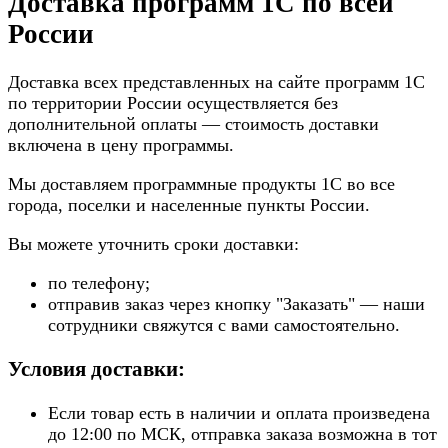
Доставка программ 1С по всей
России
Доставка всех представленных на сайте программ 1С
по территории России осуществляется без
дополнительной оплаты — стоимость доставки
включена в цену программы.
Мы доставляем программные продукты 1С во все
города, поселки и населенные пункты России.
Вы можете уточнить сроки доставки:
по телефону;
отправив заказ через кнопку "Заказать" — наши
сотрудники свяжутся с вами самостоятельно.
Условия доставки:
Если товар есть в наличии и оплата произведена
до 12:00 по МСК, отправка заказа возможна в тот