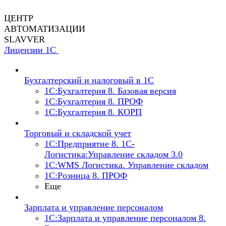
ЦЕНТР
АВТОМАТИЗАЦИИ
SLAVVER
Лицензии 1С
Бухгалтерский и налоговый в 1С
1C:Бухгалтерия 8. Базовая версия
1C:Бухгалтерия 8. ПРОФ
1C:Бухгалтерия 8. КОРП
Торговый и складской учет
1С:Предприятие 8. 1С-
Логистика:Управление складом 3.0
1С:WMS Логистика. Управление складом
1С:Розница 8. ПРОФ
Еще
Зарплата и управление персоналом
1С:Зарплата и управление персоналом 8.