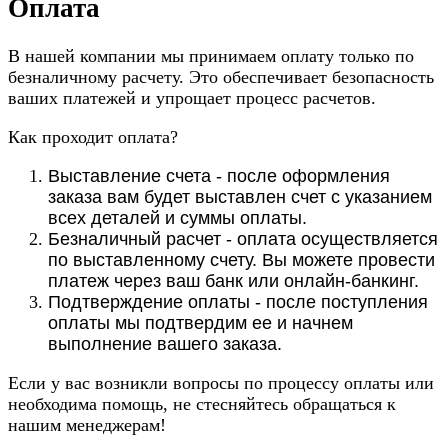
Оплата
В нашей компании мы принимаем оплату только по
безналичному расчету. Это обеспечивает безопасность
ваших платежей и упрощает процесс расчетов.
Как проходит оплата?
Выставление счета - после оформления
заказа вам будет выставлен счет с указанием
всех деталей и суммы оплаты.
Безналичный расчет - оплата осуществляется
по выставленному счету. Вы можете провести
платеж через ваш банк или онлайн-банкинг.
Подтверждение оплаты - после поступления
оплаты мы подтвердим ее и начнем
выполнение вашего заказа.
Если у вас возникли вопросы по процессу оплаты или
необходима помощь, не стесняйтесь обращаться к
нашим менеджерам!