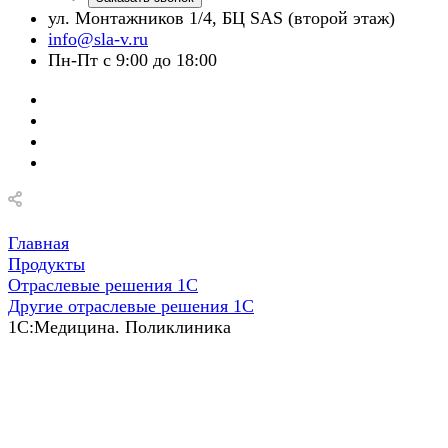
ул. Монтажников 1/4, БЦ SAS (второй этаж)
info@sla-v.ru
Пн-Пт с 9:00 до 18:00
Главная
Продукты
Отраслевые решения 1С
Другие отраслевые решения 1С
1С:Медицина. Поликлиника