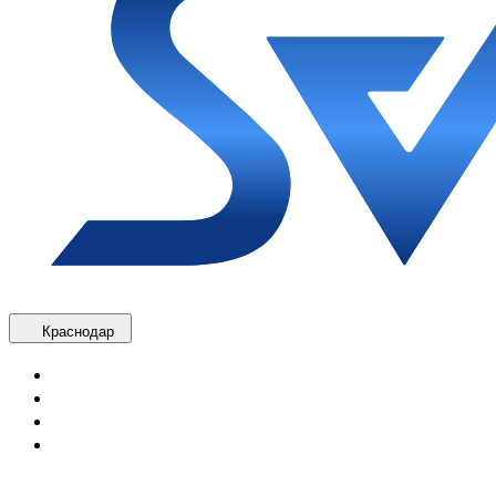
Краснодар