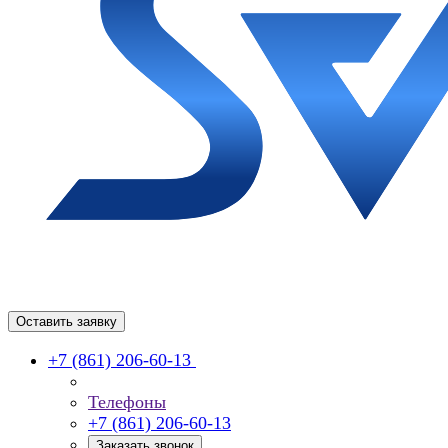
Оставить заявку
+7 (861) 206-60-13
Телефоны
+7 (861) 206-60-13
Заказать звонок