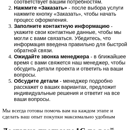
соответствует вашим потребностям.
Нажмите «Заказать»
- после выбора услуги
нажмите кнопку «Заказать», чтобы начать
процесс оформления.
Заполните контактную информацию
-
укажите свои контактные данные, чтобы мы
могли с вами связаться. Убедитесь, что
информация введена правильно для быстрой
обратной связи.
Ожидайте звонка менеджера
- в ближайшее
время с вами свяжется наш менеджер, чтобы
обсудить детали проекта и ответить на ваши
вопросы.
Обсудите детали
- менеджер подробно
расскажет о ваших вариантах, предложит
индивидуальные решения и ответит на все
ваши вопросы.
Мы всегда готовы помочь вам на каждом этапе и
сделать ваш опыт покупки максимально удобным