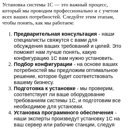
Установка системы 1С — это важный процесс,
который мы проводим профессионально и с учетом
всех ваших потребностей. Следуйте этим этапам,
чтобы понять, как мы работаем:
Предварительная консультация
- наши
специалисты свяжутся с вами для
обсуждения ваших требований и целей. Это
поможет нам лучше понять, какую
конфигурацию 1С вам нужно установить.
Подбор конфигурации
- на основе ваших
потребностей мы предложим оптимальное
решение, которое будет соответствовать
вашему бизнесу.
Подготовка к установке
- мы проверим,
соответствует ли ваше оборудование
требованиям системы 1С, и подготовим все
необходимое для установки.
Установка программного обеспечения
-
наши эксперты произведут установку 1С на
ваш сервер или рабочие станции, следуя