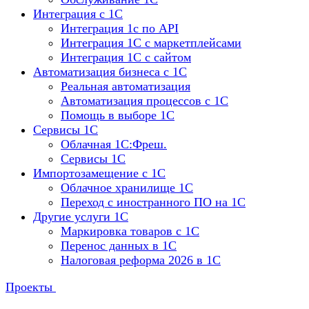
Интеграция с 1С
Интеграция 1с по API
Интеграция 1С с маркетплейсами
Интеграция 1С с сайтом
Автоматизация бизнеса с 1С
Реальная автоматизация
Автоматизация процессов с 1С
Помощь в выборе 1С
Сервисы 1С
Облачная 1С:Фреш.
Сервисы 1С
Импортозамещение с 1С
Облачное хранилище 1С
Переход с иностранного ПО на 1С
Другие услуги 1С
Маркировка товаров с 1С
Перенос данных в 1С
Налоговая реформа 2026 в 1С
Проекты