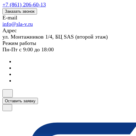
+7 (861) 206-60-13
Заказать звонок
E-mail
info@sla-v.ru
Адрес
ул. Монтажников 1/4, БЦ SAS (второй этаж)
Режим работы
Пн-Пт с 9:00 до 18:00
Оставить заявку