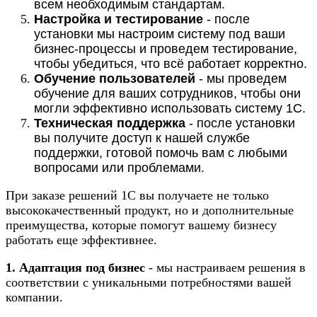
всем необходимым стандартам.
Настройка и тестирование
- после
установки мы настроим систему под ваши
бизнес-процессы и проведем тестирование,
чтобы убедиться, что всё работает корректно.
Обучение пользователей
- мы проведем
обучение для ваших сотрудников, чтобы они
могли эффективно использовать систему 1С.
Техническая поддержка
- после установки
вы получите доступ к нашей службе
поддержки, готовой помочь вам с любыми
вопросами или проблемами.
При заказе решений 1С вы получаете не только
высококачественный продукт, но и дополнительные
преимущества, которые помогут вашему бизнесу
работать еще эффективнее.
1. Адаптация под бизнес
- мы настраиваем решения в
соответствии с уникальными потребностями вашей
компании.