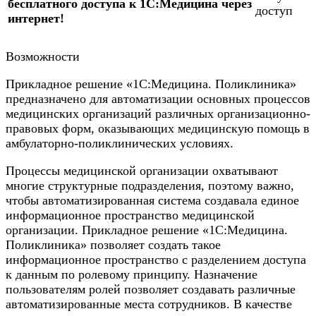
бесплатного доступа к 1С:Медицина через
доступ
интернет!
Возможности
Прикладное решение «1С:Медицина. Поликлиника»
предназначено для автоматизации основных процессов
медицинских организаций различных организационно-
правовых форм, оказывающих медицинскую помощь в
амбулаторно-поликлинических условиях.
Процессы медицинской организации охватывают
многие структурные подразделения, поэтому важно,
чтобы автоматизированная система создавала единое
информационное пространство медицинской
организации. Прикладное решение «1С:Медицина.
Поликлиника» позволяет создать такое
информационное пространство с разделением доступа
к данным по ролевому принципу. Назначение
пользователям ролей позволяет создавать различные
автоматизированные места сотрудников. В качестве