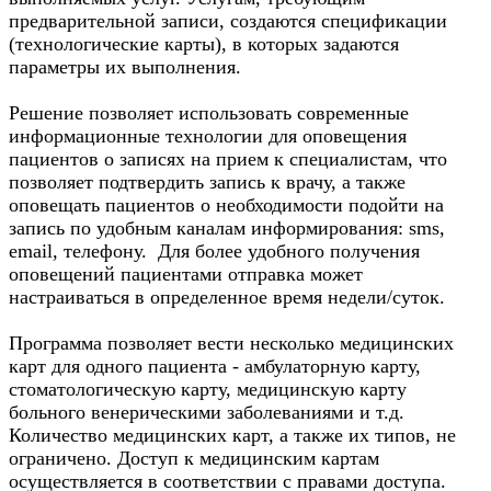
предварительной записи, создаются спецификации
(технологические карты), в которых задаются
параметры их выполнения.
Решение позволяет использовать современные
информационные технологии для оповещения
пациентов о записях на прием к специалистам, что
позволяет подтвердить запись к врачу, а также
оповещать пациентов о необходимости подойти на
запись по удобным каналам информирования: sms,
email, телефону. Для более удобного получения
оповещений пациентами отправка может
настраиваться в определенное время недели/суток.
Программа позволяет вести несколько медицинских
карт для одного пациента - амбулаторную карту,
стоматологическую карту, медицинскую карту
больного венерическими заболеваниями и т.д.
Количество медицинских карт, а также их типов, не
ограничено. Доступ к медицинским картам
осуществляется в соответствии с правами доступа.