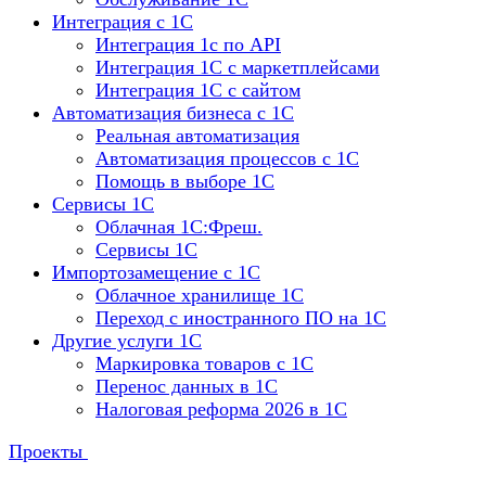
Интеграция с 1С
Интеграция 1с по API
Интеграция 1С с маркетплейсами
Интеграция 1С с сайтом
Автоматизация бизнеса с 1С
Реальная автоматизация
Автоматизация процессов с 1С
Помощь в выборе 1С
Сервисы 1С
Облачная 1С:Фреш.
Сервисы 1С
Импортозамещение с 1С
Облачное хранилище 1С
Переход с иностранного ПО на 1С
Другие услуги 1С
Маркировка товаров с 1С
Перенос данных в 1С
Налоговая реформа 2026 в 1С
Проекты