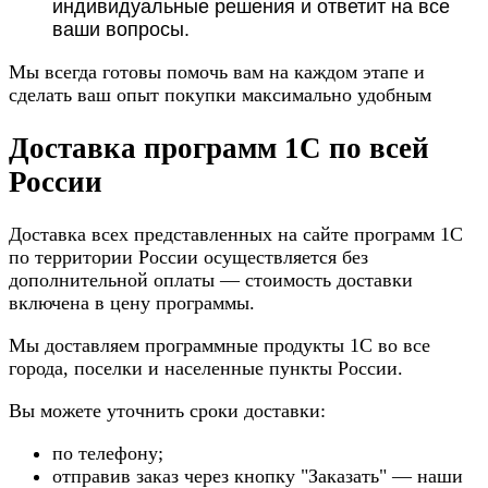
индивидуальные решения и ответит на все
ваши вопросы.
Мы всегда готовы помочь вам на каждом этапе и
сделать ваш опыт покупки максимально удобным
Доставка программ 1С по всей
России
Доставка всех представленных на сайте программ 1С
по территории России осуществляется без
дополнительной оплаты — стоимость доставки
включена в цену программы.
Мы доставляем программные продукты 1С во все
города, поселки и населенные пункты России.
Вы можете уточнить сроки доставки:
по телефону;
отправив заказ через кнопку "Заказать" — наши