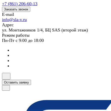
+7 (861) 206-60-13
Заказать звонок
E-mail
info@sla-v.ru
Адрес
ул. Монтажников 1/4, БЦ SAS (второй этаж)
Режим работы
Пн-Пт с 9:00 до 18:00
Оставить заявку