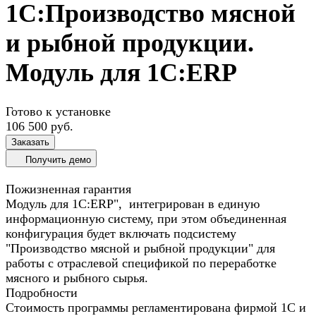
1С:Производство мясной
и рыбной продукции.
Модуль для 1С:ERP
Готово к установке
106 500 руб.
Заказать
Получить демо
Пожизненная гарантия
Модуль для 1С:ERP", интегрирован в единую
информационную систему, при этом объединенная
конфигурация будет включать подсистему
"Производство мясной и рыбной продукции" для
работы с отраслевой спецификой по переработке
мясного и рыбного сырья.
Подробности
Стоимость программы регламентирована фирмой 1С и