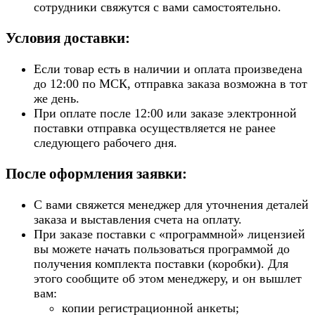
сотрудники свяжутся с вами самостоятельно.
Условия доставки:
Если товар есть в наличии и оплата произведена
до 12:00 по МСК, отправка заказа возможна в тот
же день.
При оплате после 12:00 или заказе электронной
поставки отправка осуществляется не ранее
следующего рабочего дня.
После оформления заявки:
С вами свяжется менеджер для уточнения деталей
заказа и выставления счета на оплату.
При заказе поставки с «программной» лицензией
вы можете начать пользоваться программой до
получения комплекта поставки (коробки). Для
этого сообщите об этом менеджеру, и он вышлет
вам:
копии регистрационной анкеты;