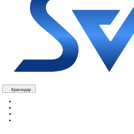
Краснодар