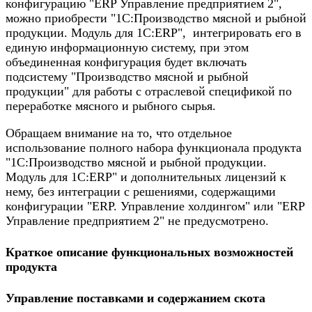
конфигурацию "ERP Управление предприятием 2",
можно приобрести "1С:Производство мясной и рыбной
продукции. Модуль для 1С:ERP", интегрировать его в
единую информационную систему, при этом
объединенная конфигурация будет включать
подсистему "Производство мясной и рыбной
продукции" для работы с отраслевой спецификой по
переработке мясного и рыбного сырья.
Обращаем внимание на то, что отдельное
использование полного набора функционала продукта
"1С:Производство мясной и рыбной продукции.
Модуль для 1С:ERP" и дополнительных лицензий к
нему, без интеграции с решениями, содержащими
конфигурации "ERP. Управление холдингом" или "ERP
Управление предприятием 2" не предусмотрено.
Краткое описание функциональных возможностей
продукта
Управление поставками и содержанием скота