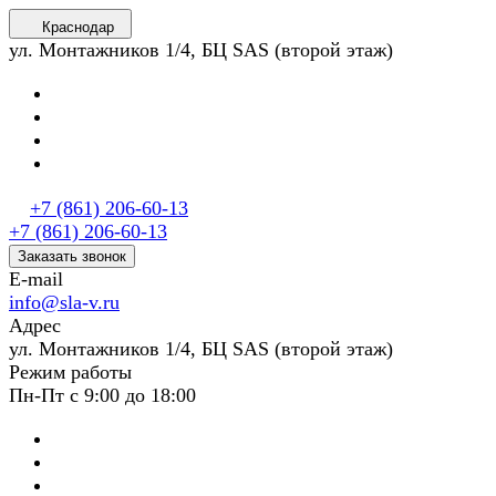
Краснодар
ул. Монтажников 1/4, БЦ SAS (второй этаж)
+7 (861) 206-60-13
+7 (861) 206-60-13
Заказать звонок
E-mail
info@sla-v.ru
Адрес
ул. Монтажников 1/4, БЦ SAS (второй этаж)
Режим работы
Пн-Пт с 9:00 до 18:00