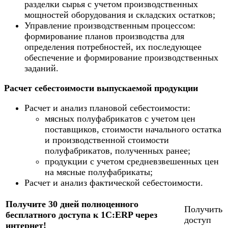
разделки сырья с учетом производственных
мощностей оборудования и складских остатков;
Управление производственным процессом:
формирование планов производства для
определения потребностей, их последующее
обеспечение и формирование производственных
заданий.
Расчет себестоимости выпускаемой продукции
Расчет и анализ плановой себестоимости:
мясных полуфабрикатов с учетом цен
поставщиков, стоимости начального остатка
и производственной стоимости
полуфабрикатов, полученных ранее;
продукции с учетом средневзвешенных цен
на мясные полуфабрикаты;
Расчет и анализ фактической себестоимости.
Получите 30 дней полноценного
Получить
бесплатного доступа к 1С:ERP через
доступ
интернет!