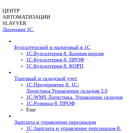
ЦЕНТР
АВТОМАТИЗАЦИИ
SLAVVER
Лицензии 1С
Бухгалтерский и налоговый в 1С
1C:Бухгалтерия 8. Базовая версия
1C:Бухгалтерия 8. ПРОФ
1C:Бухгалтерия 8. КОРП
Торговый и складской учет
1С:Предприятие 8. 1С-
Логистика:Управление складом 3.0
1С:WMS Логистика. Управление складом
1С:Розница 8. ПРОФ
Еще
Зарплата и управление персоналом
1С:Зарплата и управление персоналом 8.