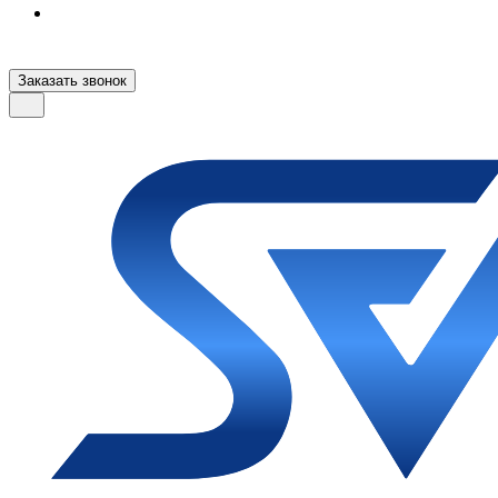
Заказать звонок