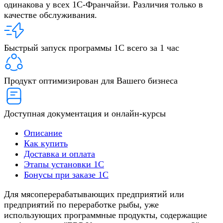
одинакова у всех 1С-Франчайзи. Различия только в
качестве обслуживания.
Быстрый запуск программы 1С всего за 1 час
Продукт оптимизирован для Вашего бизнеса
Доступная документация и онлайн-курсы
Описание
Как купить
Доставка и оплата
Этапы установки 1С
Бонусы при заказе 1С
Для мясоперерабатывающих предприятий или
предприятий по переработке рыбы, уже
использующих программные продукты, содержащие