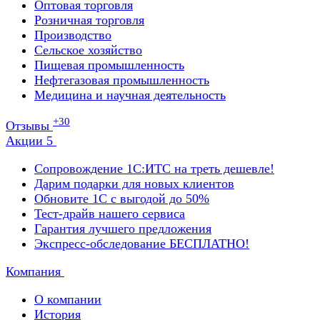
Оптовая торговля
Розничная торговля
Производство
Сельское хозяйство
Пищевая промышленность
Нефтегазовая промышленность
Медицина и научная деятельность
+30
Отзывы
Акции
5
Сопровождение 1С:ИТС на треть дешевле!
Дарим подарки для новых клиентов
Обновите 1С с выгодой до 50%
Тест-драйв нашего сервиса
Гарантия лучшего предложения
Экспресс-обследование БЕСПЛАТНО!
Компания
О компании
История