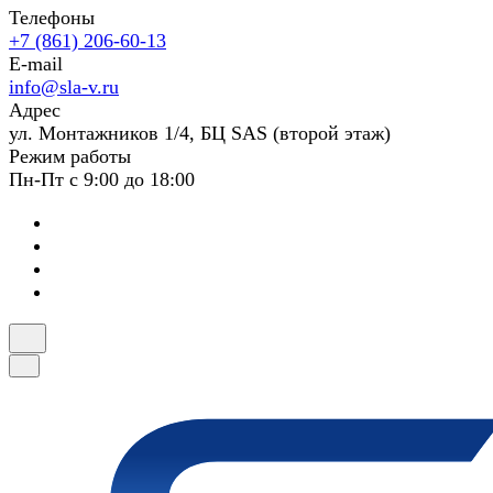
Телефоны
+7 (861) 206-60-13
E-mail
info@sla-v.ru
Адрес
ул. Монтажников 1/4, БЦ SAS (второй этаж)
Режим работы
Пн-Пт с 9:00 до 18:00