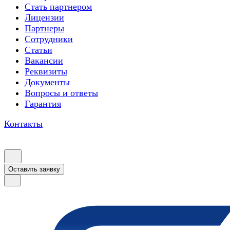
Стать партнером
Лицензии
Партнеры
Сотрудники
Статьи
Вакансии
Реквизиты
Документы
Вопросы и ответы
Гарантия
Контакты
Оставить заявку