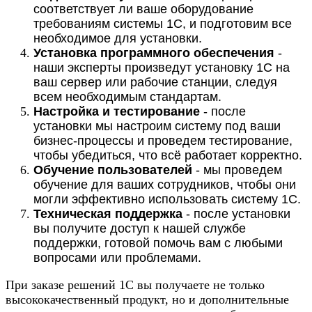
соответствует ли ваше оборудование
требованиям системы 1С, и подготовим все
необходимое для установки.
Установка программного обеспечения
-
наши эксперты произведут установку 1С на
ваш сервер или рабочие станции, следуя
всем необходимым стандартам.
Настройка и тестирование
- после
установки мы настроим систему под ваши
бизнес-процессы и проведем тестирование,
чтобы убедиться, что всё работает корректно.
Обучение пользователей
- мы проведем
обучение для ваших сотрудников, чтобы они
могли эффективно использовать систему 1С.
Техническая поддержка
- после установки
вы получите доступ к нашей службе
поддержки, готовой помочь вам с любыми
вопросами или проблемами.
При заказе решений 1С вы получаете не только
высококачественный продукт, но и дополнительные