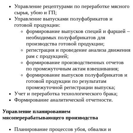
Управление рецептурами по переработке мясного
сырья, убою и ГП;
Управление выпусками полуфабрикатов и
готовой продукции:
формирование выпусков специй и фаршей –
необходимых полуфабрикатов для
производства готовой продукции;
регистрация и проведение анализа движения
рам с продукцией;
формирование производственных отчетов
по промежуточным актам взвешивания;
формирование выпусков полуфабрикатов и
готовой продукции по результатам
промежуточной регистрации выпуска;
Учет и переработка технологического брака;
Формирование аналитической отчетности.
Управление планированием
мясоперерабатывающего производства
Планирование процессов убоя, обвалки и