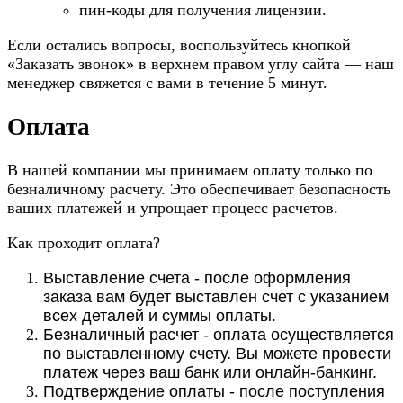
пин-коды для получения лицензии.
Если остались вопросы, воспользуйтесь кнопкой
«Заказать звонок» в верхнем правом углу сайта — наш
менеджер свяжется с вами в течение 5 минут.
Оплата
В нашей компании мы принимаем оплату только по
безналичному расчету. Это обеспечивает безопасность
ваших платежей и упрощает процесс расчетов.
Как проходит оплата?
Выставление счета - после оформления
заказа вам будет выставлен счет с указанием
всех деталей и суммы оплаты.
Безналичный расчет - оплата осуществляется
по выставленному счету. Вы можете провести
платеж через ваш банк или онлайн-банкинг.
Подтверждение оплаты - после поступления