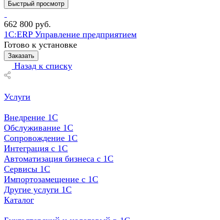
Быстрый просмотр
662 800
руб.
1С:ERP Управление предприятием
Готово к установке
Заказать
Назад к списку
Услуги
Внедрение 1С
Обслуживание 1С
Сопровождение 1С
Интеграция с 1С
Автоматизация бизнеса с 1С
Сервисы 1С
Импортозамещение с 1С
Другие услуги 1С
Каталог