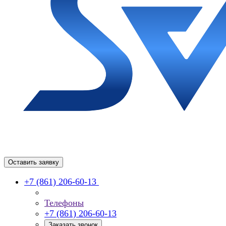
Оставить заявку
+7 (861) 206-60-13
Телефоны
+7 (861) 206-60-13
Заказать звонок