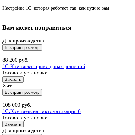
Настройка 1С, которая работает так, как нужно вам
Вам может понравиться
Для производства
Быстрый просмотр
88 200
руб.
1С:Комплект прикладных решений
Готово к установке
Заказать
Хит
Быстрый просмотр
108 000
руб.
1С:Комплексная автоматизация 8
Готово к установке
Заказать
Для производства