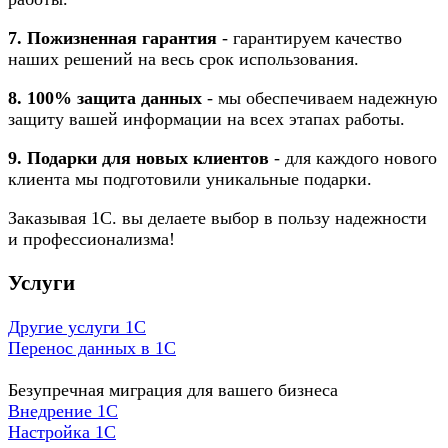
7. Пожизненная гарантия
- гарантируем качество
наших решений на весь срок использования.
8. 100% защита данных
- мы обеспечиваем надежную
защиту вашей информации на всех этапах работы.
9. Подарки для новых клиентов
- для каждого нового
клиента мы подготовили уникальные подарки.
Заказывая 1С. вы делаете выбор в пользу надежности
и профессионализма!
Услуги
Другие услуги 1С
Перенос данных в 1С
Безупречная миграция для вашего бизнеса
Внедрение 1С
Настройка 1C