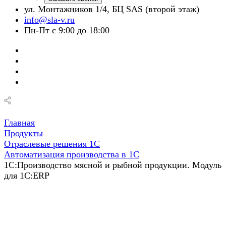
ул. Монтажников 1/4, БЦ SAS (второй этаж)
info@sla-v.ru
Пн-Пт с 9:00 до 18:00
Главная
Продукты
Отраслевые решения 1С
Автоматизация производства в 1С
1С:Производство мясной и рыбной продукции. Модуль
для 1С:ERP