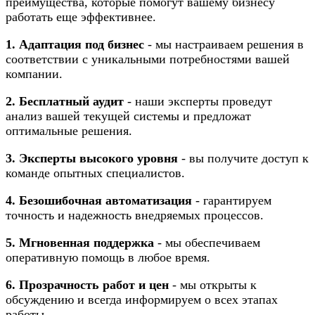
преимущества, которые помогут вашему бизнесу
работать еще эффективнее.
1. Адаптация под бизнес
- мы настраиваем решения в
соответствии с уникальными потребностями вашей
компании.
2. Бесплатный аудит
- наши эксперты проведут
анализ вашей текущей системы и предложат
оптимальные решения.
3. Эксперты высокого уровня
- вы получите доступ к
команде опытных специалистов.
4. Безошибочная автоматизация
- гарантируем
точность и надежность внедряемых процессов.
5. Мгновенная поддержка
- мы обеспечиваем
оперативную помощь в любое время.
6. Прозрачность работ и цен
- мы открыты к
обсуждению и всегда информируем о всех этапах
работы.