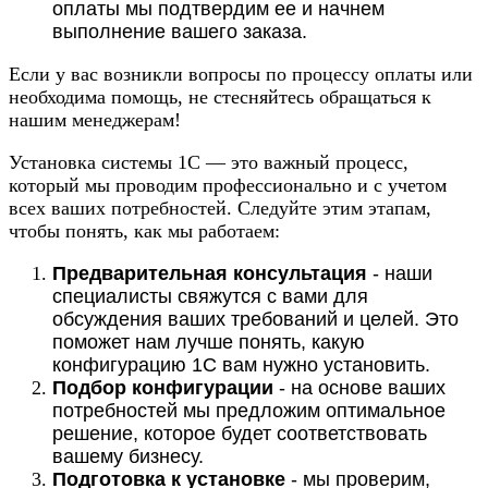
оплаты мы подтвердим ее и начнем
выполнение вашего заказа.
Если у вас возникли вопросы по процессу оплаты или
необходима помощь, не стесняйтесь обращаться к
нашим менеджерам!
Установка системы 1С — это важный процесс,
который мы проводим профессионально и с учетом
всех ваших потребностей. Следуйте этим этапам,
чтобы понять, как мы работаем:
Предварительная консультация
- наши
специалисты свяжутся с вами для
обсуждения ваших требований и целей. Это
поможет нам лучше понять, какую
конфигурацию 1С вам нужно установить.
Подбор конфигурации
- на основе ваших
потребностей мы предложим оптимальное
решение, которое будет соответствовать
вашему бизнесу.
Подготовка к установке
- мы проверим,