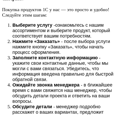
Покупка продуктов 1С у нас — это просто и удобно!
Следуйте этим шагам:
Выберите услугу
-ознакомьтесь с нашим
ассортиментом и выберите продукт, который
соответствует вашим потребностям.
Нажмите «Заказать»
- после выбора услуги
нажмите кнопку «Заказать», чтобы начать
процесс оформления.
Заполните контактную информацию
-
укажите свои контактные данные, чтобы мы
могли с вами связаться. Убедитесь, что
информация введена правильно для быстрой
обратной связи.
Ожидайте звонка менеджера
- в ближайшее
время с вами свяжется наш менеджер, чтобы
обсудить детали проекта и ответить на ваши
вопросы.
Обсудите детали
- менеджер подробно
расскажет о ваших вариантах, предложит