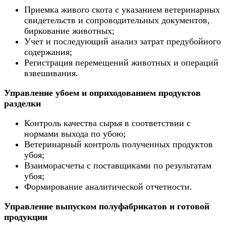
Приемка живого скота с указанием ветеринарных
свидетельств и сопроводительных документов,
биркование животных;
Учет и последующий анализ затрат предубойного
содержания;
Регистрация перемещений животных и операций
взвешивания.
Управление убоем и оприходованием продуктов
разделки
Контроль качества сырья в соответствии с
нормами выхода по убою;
Ветеринарный контроль полученных продуктов
убоя;
Взаиморасчеты с поставщиками по результатам
убоя;
Формирование аналитической отчетности.
Управление выпуском полуфабрикатов и готовой
продукции