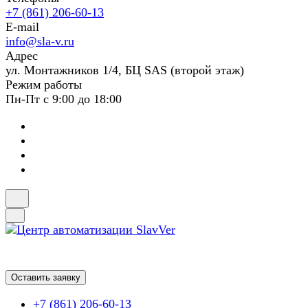
+7 (861) 206-60-13
E-mail
info@sla-v.ru
Адрес
ул. Монтажников 1/4, БЦ SAS (второй этаж)
Режим работы
Пн-Пт с 9:00 до 18:00
Оставить заявку
+7 (861) 206-60-13