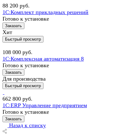
88 200
руб.
1С:Комплект прикладных решений
Готово к установке
Заказать
Хит
Быстрый просмотр
108 000
руб.
1С:Комплексная автоматизация 8
Готово к установке
Заказать
Для производства
Быстрый просмотр
662 800
руб.
1С:ERP Управление предприятием
Готово к установке
Заказать
Назад к списку