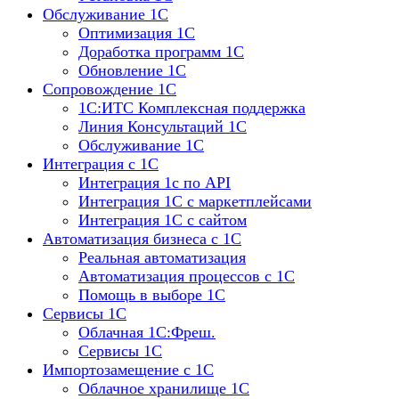
Обслуживание 1С
Оптимизация 1С
Доработка программ 1С
Обновление 1С
Сопровождение 1С
1C:ИТС Комплексная поддержка
Линия Консультаций 1С
Обслуживание 1С
Интеграция с 1С
Интеграция 1с по API
Интеграция 1С с маркетплейсами
Интеграция 1С с сайтом
Автоматизация бизнеса с 1С
Реальная автоматизация
Автоматизация процессов с 1С
Помощь в выборе 1С
Сервисы 1С
Облачная 1С:Фреш.
Сервисы 1С
Импортозамещение с 1С
Облачное хранилище 1С