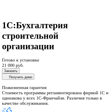
1С:Бухгалтерия
строительной
организации
Готово к установке
21 000 руб.
Заказать
Получить демо
Пожизненная гарантия
Стоимость программы регламентирована фирмой 1С и
одинакова у всех 1С-Франчайзи. Различия только в
качестве обслуживания.