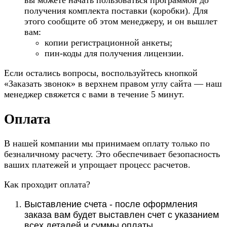
вы можете начать пользоваться программой до
получения комплекта поставки (коробки). Для
этого сообщите об этом менеджеру, и он вышлет
вам:
копии регистрационной анкеты;
пин-коды для получения лицензии.
Если остались вопросы, воспользуйтесь кнопкой
«Заказать звонок» в верхнем правом углу сайта — наш
менеджер свяжется с вами в течение 5 минут.
Оплата
В нашей компании мы принимаем оплату только по
безналичному расчету. Это обеспечивает безопасность
ваших платежей и упрощает процесс расчетов.
Как проходит оплата?
Выставление счета - после оформления
заказа вам будет выставлен счет с указанием
всех деталей и суммы оплаты.