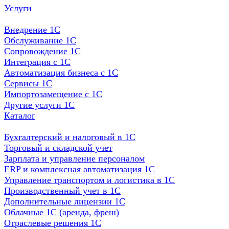
Услуги
Внедрение 1С
Обслуживание 1С
Сопровождение 1С
Интеграция с 1С
Автоматизация бизнеса с 1С
Сервисы 1С
Импортозамещение с 1С
Другие услуги 1С
Каталог
Бухгалтерский и налоговый в 1С
Торговый и складской учет
Зарплата и управление персоналом
ERP и комплексная автоматизация 1С
Управление транспортом и логистика в 1С
Производственный учет в 1С
Дополнительные лицензии 1С
Облачные 1С (аренда, фреш)
Отраслевые решения 1С