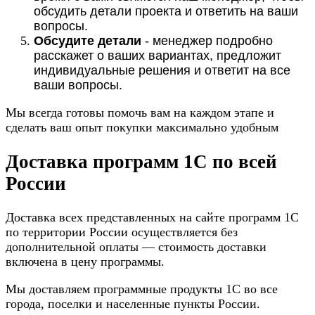
обсудить детали проекта и ответить на ваши
вопросы.
Обсудите детали
- менеджер подробно
расскажет о ваших вариантах, предложит
индивидуальные решения и ответит на все
ваши вопросы.
Мы всегда готовы помочь вам на каждом этапе и
сделать ваш опыт покупки максимально удобным
Доставка программ 1С по всей
России
Доставка всех представленных на сайте программ 1С
по территории России осуществляется без
дополнительной оплаты — стоимость доставки
включена в цену программы.
Мы доставляем программные продукты 1С во все
города, поселки и населенные пункты России.