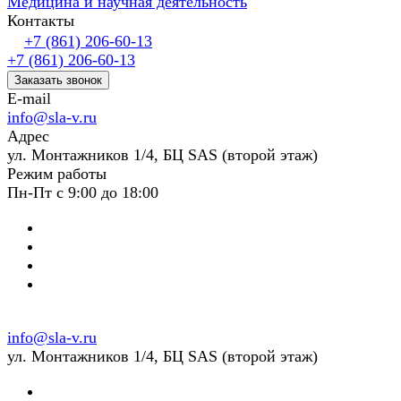
Медицина и научная деятельность
Контакты
+7 (861) 206-60-13
+7 (861) 206-60-13
Заказать звонок
E-mail
info@sla-v.ru
Адрес
ул. Монтажников 1/4, БЦ SAS (второй этаж)
Режим работы
Пн-Пт с 9:00 до 18:00
info@sla-v.ru
ул. Монтажников 1/4, БЦ SAS (второй этаж)