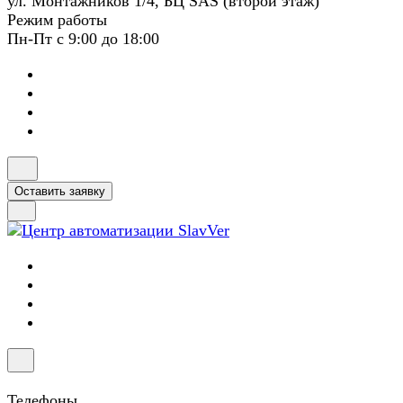
ул. Монтажников 1/4, БЦ SAS (второй этаж)
Режим работы
Пн-Пт с 9:00 до 18:00
Оставить заявку
Телефоны