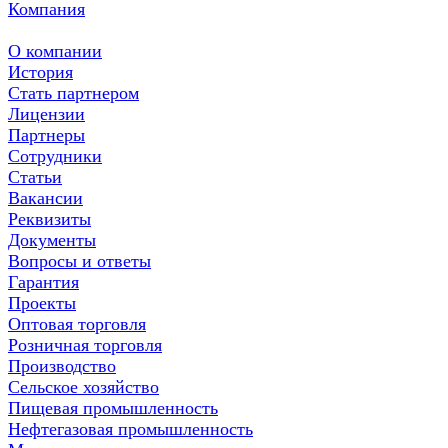
Компания
О компании
История
Стать партнером
Лицензии
Партнеры
Сотрудники
Статьи
Вакансии
Реквизиты
Документы
Вопросы и ответы
Гарантия
Проекты
Оптовая торговля
Розничная торговля
Производство
Сельское хозяйство
Пищевая промышленность
Нефтегазовая промышленность