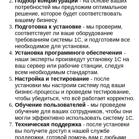
Подбор конфигурации
- на основе ваших
потребностей мы предложим оптимальное
решение, которое будет соответствовать
вашему бизнесу.
Подготовка к установке
- мы проверим,
соответствует ли ваше оборудование
требованиям системы 1С, и подготовим все
необходимое для установки.
Установка программного обеспечения
-
наши эксперты произведут установку 1С на
ваш сервер или рабочие станции, следуя
всем необходимым стандартам.
Настройка и тестирование
- после
установки мы настроим систему под ваши
бизнес-процессы и проведем тестирование,
чтобы убедиться, что всё работает корректно.
Обучение пользователей
- мы проведем
обучение для ваших сотрудников, чтобы они
могли эффективно использовать систему 1С.
Техническая поддержка
- после установки
вы получите доступ к нашей службе
поддержки, готовой помочь вам с любыми