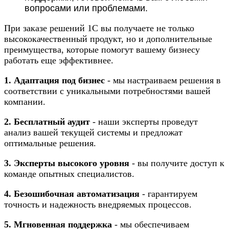
вопросами или проблемами.
При заказе решений 1С вы получаете не только
высококачественный продукт, но и дополнительные
преимущества, которые помогут вашему бизнесу
работать еще эффективнее.
1. Адаптация под бизнес
- мы настраиваем решения в
соответствии с уникальными потребностями вашей
компании.
2. Бесплатный аудит
- наши эксперты проведут
анализ вашей текущей системы и предложат
оптимальные решения.
3. Эксперты высокого уровня
- вы получите доступ к
команде опытных специалистов.
4. Безошибочная автоматизация
- гарантируем
точность и надежность внедряемых процессов.
5. Мгновенная поддержка
- мы обеспечиваем