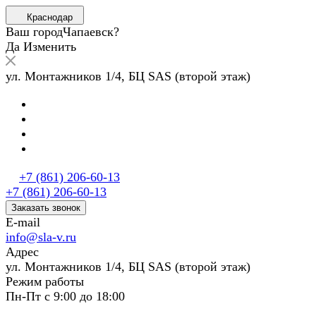
Краснодар
Ваш город
Чапаевск?
Да
Изменить
ул. Монтажников 1/4, БЦ SAS (второй этаж)
+7 (861) 206-60-13
+7 (861) 206-60-13
Заказать звонок
E-mail
info@sla-v.ru
Адрес
ул. Монтажников 1/4, БЦ SAS (второй этаж)
Режим работы
Пн-Пт с 9:00 до 18:00