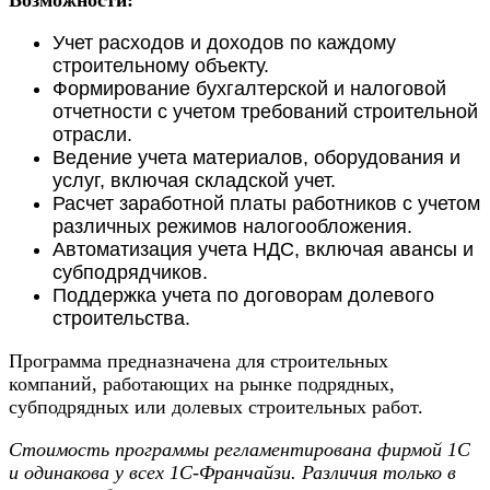
Возможности:
Учет расходов и доходов по каждому
строительному объекту.
Формирование бухгалтерской и налоговой
отчетности с учетом требований строительной
отрасли.
Ведение учета материалов, оборудования и
услуг, включая складской учет.
Расчет заработной платы работников с учетом
различных режимов налогообложения.
Автоматизация учета НДС, включая авансы и
субподрядчиков.
Поддержка учета по договорам долевого
строительства.
Программа предназначена для строительных
компаний, работающих на рынке подрядных,
субподрядных или долевых строительных работ.
Стоимость программы регламентирована фирмой 1С
и одинакова у всех 1С-Франчайзи. Различия только в