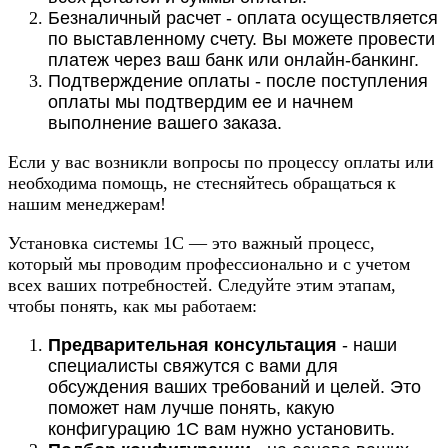
Безналичный расчет - оплата осуществляется
по выставленному счету. Вы можете провести
платеж через ваш банк или онлайн-банкинг.
Подтверждение оплаты - после поступления
оплаты мы подтвердим ее и начнем
выполнение вашего заказа.
Если у вас возникли вопросы по процессу оплаты или
необходима помощь, не стесняйтесь обращаться к
нашим менеджерам!
Установка системы 1С — это важный процесс,
который мы проводим профессионально и с учетом
всех ваших потребностей. Следуйте этим этапам,
чтобы понять, как мы работаем:
Предварительная консультация
- наши
специалисты свяжутся с вами для
обсуждения ваших требований и целей. Это
поможет нам лучше понять, какую
конфигурацию 1С вам нужно установить.