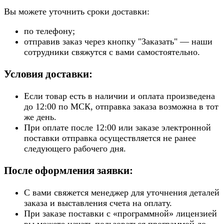
Вы можете уточнить сроки доставки:
по телефону;
отправив заказ через кнопку "Заказать" — наши
сотрудники свяжутся с вами самостоятельно.
Условия доставки:
Если товар есть в наличии и оплата произведена
до 12:00 по МСК, отправка заказа возможна в тот
же день.
При оплате после 12:00 или заказе электронной
поставки отправка осуществляется не ранее
следующего рабочего дня.
После оформления заявки:
С вами свяжется менеджер для уточнения деталей
заказа и выставления счета на оплату.
При заказе поставки с «программной» лицензией