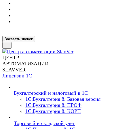
Заказать звонок
ЦЕНТР
АВТОМАТИЗАЦИИ
SLAVVER
Лицензии 1С
Бухгалтерский и налоговый в 1С
1C:Бухгалтерия 8. Базовая версия
1C:Бухгалтерия 8. ПРОФ
1C:Бухгалтерия 8. КОРП
Торговый и складской учет