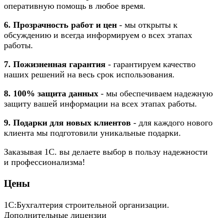
оперативную помощь в любое время.
6. Прозрачность работ и цен
- мы открыты к
обсуждению и всегда информируем о всех этапах
работы.
7. Пожизненная гарантия
- гарантируем качество
наших решений на весь срок использования.
8. 100% защита данных
- мы обеспечиваем надежную
защиту вашей информации на всех этапах работы.
9. Подарки для новых клиентов
- для каждого нового
клиента мы подготовили уникальные подарки.
Заказывая 1С. вы делаете выбор в пользу надежности
и профессионализма!
Цены
1С:Бухгалтерия строительной организации.
Дополнительные лицензии