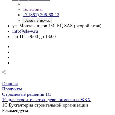
Телефоны
+7 (861) 206-60-13
Заказать звонок
ул. Монтажников 1/4, БЦ SAS (второй этаж)
info@sla-v.ru
Пн-Пт с 9:00 до 18:00
Главная
Продукты
Отраслевые решения 1С
1С для строительства, девелопмента и ЖКХ
1С:Бухгалтерия строительной организации
Рекомендуем