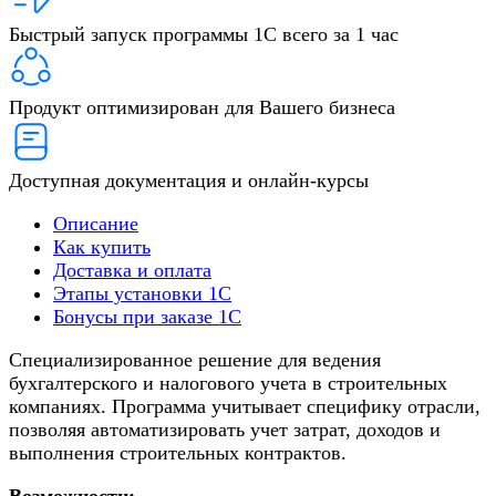
Быстрый запуск программы 1С всего за 1 час
Продукт оптимизирован для Вашего бизнеса
Доступная документация и онлайн-курсы
Описание
Как купить
Доставка и оплата
Этапы установки 1С
Бонусы при заказе 1С
Специализированное решение для ведения
бухгалтерского и налогового учета в строительных
компаниях. Программа учитывает специфику отрасли,
позволяя автоматизировать учет затрат, доходов и
выполнения строительных контрактов.