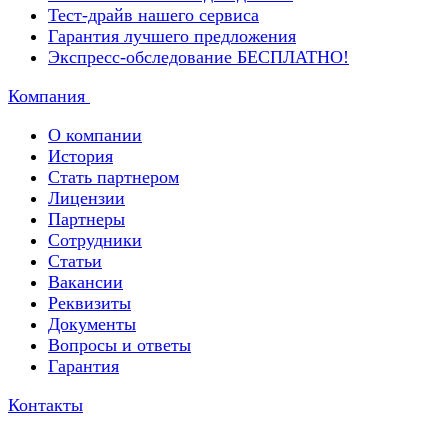
Тест-драйв нашего сервиса
Гарантия лучшего предложения
Экспресс-обследование БЕСПЛАТНО!
Компания
О компании
История
Стать партнером
Лицензии
Партнеры
Сотрудники
Статьи
Вакансии
Реквизиты
Документы
Вопросы и ответы
Гарантия
Контакты