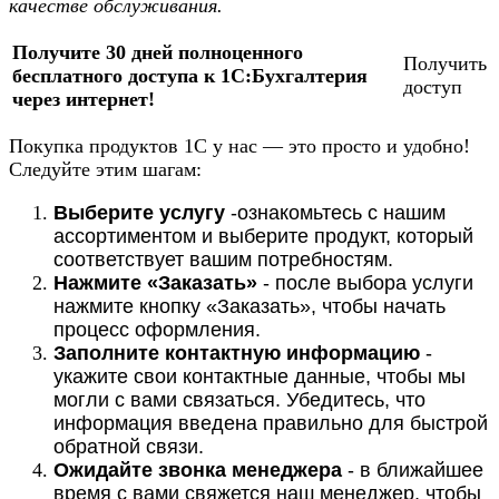
качестве обслуживания.
Получите 30 дней полноценного
Получить
бесплатного доступа к 1С:Бухгалтерия
доступ
через интернет!
Покупка продуктов 1С у нас — это просто и удобно!
Следуйте этим шагам:
Выберите услугу
-ознакомьтесь с нашим
ассортиментом и выберите продукт, который
соответствует вашим потребностям.
Нажмите «Заказать»
- после выбора услуги
нажмите кнопку «Заказать», чтобы начать
процесс оформления.
Заполните контактную информацию
-
укажите свои контактные данные, чтобы мы
могли с вами связаться. Убедитесь, что
информация введена правильно для быстрой
обратной связи.
Ожидайте звонка менеджера
- в ближайшее
время с вами свяжется наш менеджер, чтобы