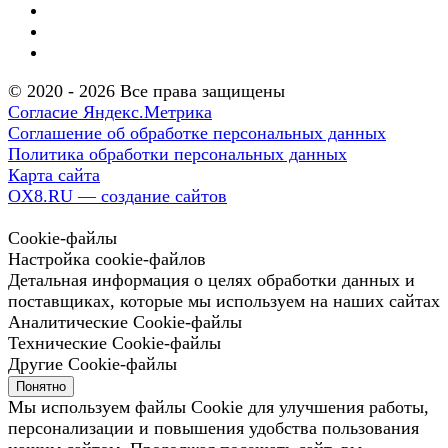
© 2020 - 2026 Все права защищены
Согласие Яндекс.Метрика
Соглашение об обработке персональных данных
Политика обработки персональных данных
Карта сайта
OX8.RU — создание сайтов
Cookie-файлы
Настройка cookie-файлов
Детальная информация о целях обработки данных и
поставщиках, которые мы используем на наших сайтах
Аналитические Cookie-файлы
Технические Cookie-файлы
Другие Cookie-файлы
Понятно
Мы используем файлы Cookie для улучшения работы,
персонализации и повышения удобства пользования