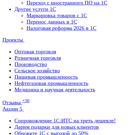
Переход с иностранного ПО на 1С
Другие услуги 1С
Маркировка товаров с 1С
Перенос данных в 1С
Налоговая реформа 2026 в 1С
Проекты
Оптовая торговля
Розничная торговля
Производство
Сельское хозяйство
Пищевая промышленность
Нефтегазовая промышленность
Медицина и научная деятельность
+30
Отзывы
Акции
5
Сопровождение 1С:ИТС на треть дешевле!
Дарим подарки для новых клиентов
Обновите 1С с выгодой до 50%