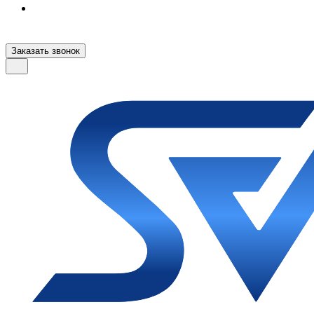
Заказать звонок