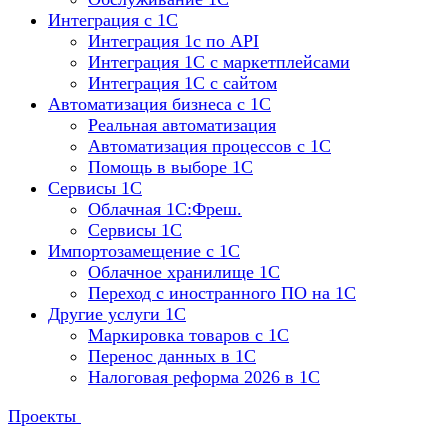
Интеграция с 1С
Интеграция 1с по API
Интеграция 1С с маркетплейсами
Интеграция 1С с сайтом
Автоматизация бизнеса с 1С
Реальная автоматизация
Автоматизация процессов с 1С
Помощь в выборе 1С
Сервисы 1С
Облачная 1С:Фреш.
Сервисы 1С
Импортозамещение с 1С
Облачное хранилище 1С
Переход с иностранного ПО на 1С
Другие услуги 1С
Маркировка товаров с 1С
Перенос данных в 1С
Налоговая реформа 2026 в 1С
Проекты