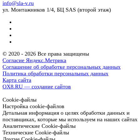
info@sla-v.ru
ул. Монтажников 1/4, БЦ SAS (второй этаж)
© 2020 - 2026 Все права защищены
Согласие Яндекс.Метрика
Соглашение об обработке персональных данных
Политика обработки персональных данных
Карта сайта
OX8.RU — создание сайтов
Cookie-файлы
Настройка cookie-файлов
Детальная информация о целях обработки данных и
поставщиках, которые мы используем на наших сайтах
Аналитические Cookie-файлы
Технические Cookie-файлы
Другие Cookie-файлы