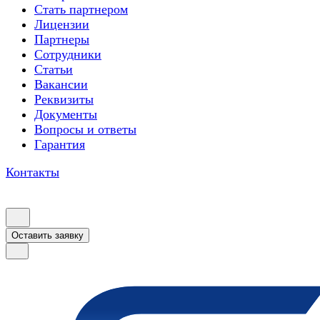
Стать партнером
Лицензии
Партнеры
Сотрудники
Статьи
Вакансии
Реквизиты
Документы
Вопросы и ответы
Гарантия
Контакты
Оставить заявку