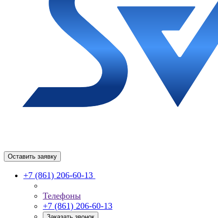
Оставить заявку
+7 (861) 206-60-13
Телефоны
+7 (861) 206-60-13
Заказать звонок