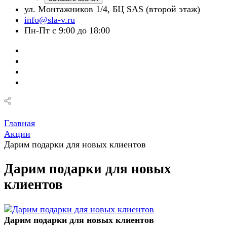
ул. Монтажников 1/4, БЦ SAS (второй этаж)
info@sla-v.ru
Пн-Пт с 9:00 до 18:00
Главная
Акции
Дарим подарки для новых клиентов
Дарим подарки для новых
клиентов
Дарим подарки для новых клиентов