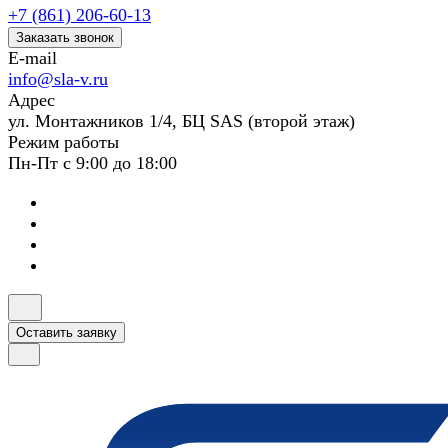
+7 (861) 206-60-13
Заказать звонок
E-mail
info@sla-v.ru
Адрес
ул. Монтажников 1/4, БЦ SAS (второй этаж)
Режим работы
Пн-Пт с 9:00 до 18:00
Оставить заявку