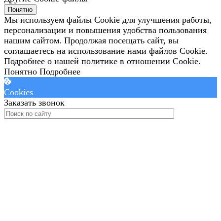
Понятно
Мы используем файлы Cookie для улучшения работы,
персонализации и повышения удобства пользования
нашим сайтом. Продолжая посещать сайт, вы
соглашаетесь на использование нами файлов Cookie.
Подробнее о нашей политике в отношении Cookie.
Понятно
Подробнее
Cookies
Заказать звонок