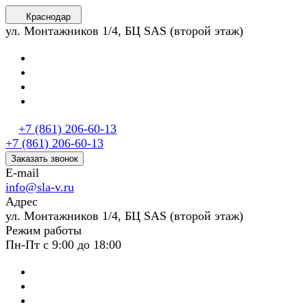
Краснодар
ул. Монтажников 1/4, БЦ SAS (второй этаж)
+7 (861) 206-60-13
+7 (861) 206-60-13
Заказать звонок
E-mail
info@sla-v.ru
Адрес
ул. Монтажников 1/4, БЦ SAS (второй этаж)
Режим работы
Пн-Пт с 9:00 до 18:00