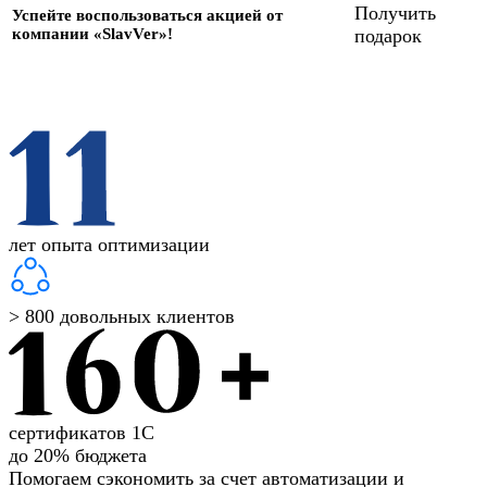
Получить
Успейте воспользоваться акцией от
компании «SlavVer»!
подарок
лет опыта оптимизации
> 800 довольных клиентов
сертификатов 1С
до 20% бюджета
Помогаем сэкономить за счет автоматизации и