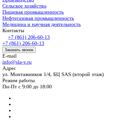
Сельское хозяйство
Пищевая промышленность
Нефтегазовая промышленность
Медицина и научная деятельность
Контакты
+7 (861) 206-60-13
+7 (861) 206-60-13
Заказать звонок
E-mail
info@sla-v.ru
Адрес
ул. Монтажников 1/4, БЦ SAS (второй этаж)
Режим работы
Пн-Пт с 9:00 до 18:00