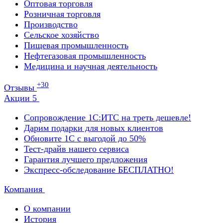
Оптовая торговля
Розничная торговля
Производство
Сельское хозяйство
Пищевая промышленность
Нефтегазовая промышленность
Медицина и научная деятельность
+30
Отзывы
Акции
5
Сопровождение 1С:ИТС на треть дешевле!
Дарим подарки для новых клиентов
Обновите 1С с выгодой до 50%
Тест-драйв нашего сервиса
Гарантия лучшего предложения
Экспресс-обследование БЕСПЛАТНО!
Компания
О компании
История