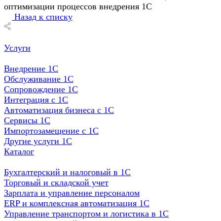
оптимизации процессов внедрения 1С
Назад к списку
Услуги
Внедрение 1С
Обслуживание 1С
Сопровождение 1С
Интеграция с 1С
Автоматизация бизнеса с 1С
Сервисы 1С
Импортозамещение с 1С
Другие услуги 1С
Каталог
Бухгалтерский и налоговый в 1С
Торговый и складской учет
Зарплата и управление персоналом
ERP и комплексная автоматизация 1С
Управление транспортом и логистика в 1С