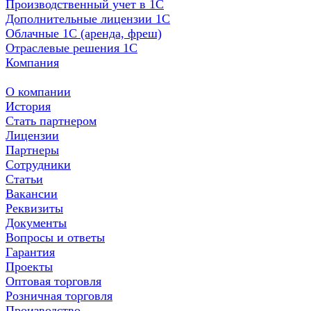
Производственный учет в 1С
Дополнительные лицензии 1С
Облачные 1С (аренда, фреш)
Отраслевые решения 1С
Компания
О компании
История
Стать партнером
Лицензии
Партнеры
Сотрудники
Статьи
Вакансии
Реквизиты
Документы
Вопросы и ответы
Гарантия
Проекты
Оптовая торговля
Розничная торговля
Производство