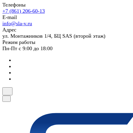
Телефоны
+7 (861) 206-60-13
E-mail
info@sla-v.ru
Адрес
ул. Монтажников 1/4, БЦ SAS (второй этаж)
Режим работы
Пн-Пт с 9:00 до 18:00