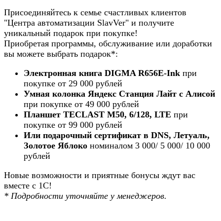
Присоединяйтесь к семье счастливых клиентов
"Центра автоматизации SlavVer" и получите
уникальный подарок при покупке!
Приобретая программы, обслуживание или доработки
вы можете выбрать подарок*:
Электронная книга DIGMA R656E-Ink
при
покупке от 29 000 рублей
Умная колонка Яндекс Станция Лайт с Алисой
при покупке от 49 000 рублей
Планшет TECLAST M50, 6/128, LTE
при
покупке от 99 000 рублей
Или подарочный сертификат в DNS, Летуаль,
Золотое Яблоко
номиналом 3 000/ 5 000/ 10 000
рублей
Новые возможности и приятные бонусы ждут вас
вместе с 1С!
* Подробности уточняйте у менеджеров.