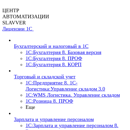
ЦЕНТР
АВТОМАТИЗАЦИИ
SLAVVER
Лицензии 1С
Бухгалтерский и налоговый в 1С
1C:Бухгалтерия 8. Базовая версия
1C:Бухгалтерия 8. ПРОФ
1C:Бухгалтерия 8. КОРП
Торговый и складской учет
1С:Предприятие 8. 1С-
Логистика:Управление складом 3.0
1С:WMS Логистика. Управление складом
1С:Розница 8. ПРОФ
Еще
Зарплата и управление персоналом
1С:Зарплата и управление персоналом 8.