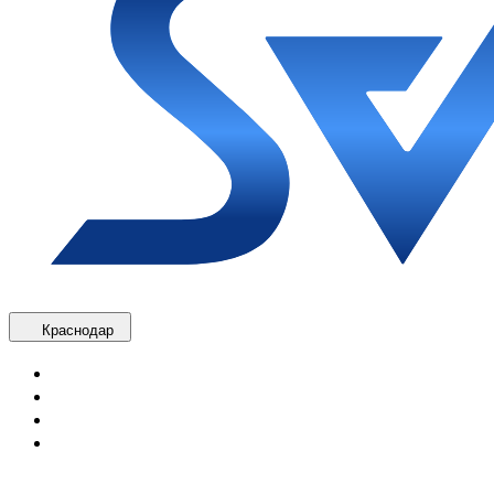
Краснодар