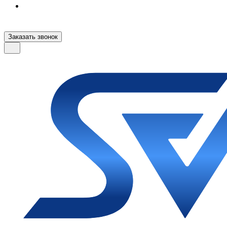
Заказать звонок