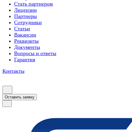
Стать партнером
Лицензии
Партнеры
Сотрудники
Статьи
Вакансии
Реквизиты
Документы
Вопросы и ответы
Гарантия
Контакты
Оставить заявку