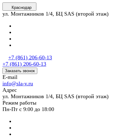
Краснодар
ул. Монтажников 1/4, БЦ SAS (второй этаж)
+7 (861) 206-60-13
+7 (861) 206-60-13
Заказать звонок
E-mail
info@sla-v.ru
Адрес
ул. Монтажников 1/4, БЦ SAS (второй этаж)
Режим работы
Пн-Пт с 9:00 до 18:00