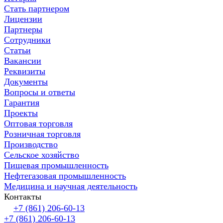
Стать партнером
Лицензии
Партнеры
Сотрудники
Статьи
Вакансии
Реквизиты
Документы
Вопросы и ответы
Гарантия
Проекты
Оптовая торговля
Розничная торговля
Производство
Сельское хозяйство
Пищевая промышленность
Нефтегазовая промышленность
Медицина и научная деятельность
Контакты
+7 (861) 206-60-13
+7 (861) 206-60-13