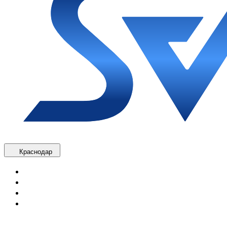
Краснодар