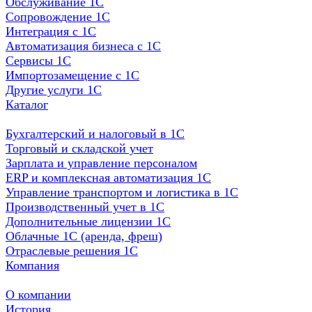
Обслуживание 1С
Сопровождение 1С
Интеграция с 1С
Автоматизация бизнеса с 1С
Сервисы 1С
Импортозамещение с 1С
Другие услуги 1С
Каталог
Бухгалтерский и налоговый в 1С
Торговый и складской учет
Зарплата и управление персоналом
ERP и комплексная автоматизация 1С
Управление транспортом и логистика в 1С
Производственный учет в 1С
Дополнительные лицензии 1С
Облачные 1С (аренда, фреш)
Отраслевые решения 1С
Компания
О компании
История