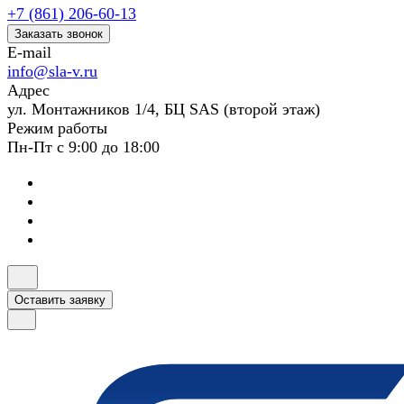
+7 (861) 206-60-13
Заказать звонок
E-mail
info@sla-v.ru
Адрес
ул. Монтажников 1/4, БЦ SAS (второй этаж)
Режим работы
Пн-Пт с 9:00 до 18:00
Оставить заявку