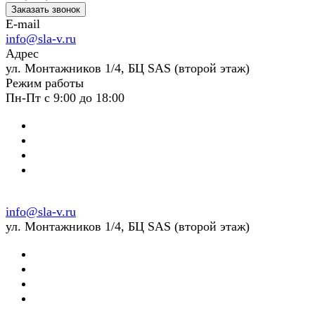
Заказать звонок
E-mail
info@sla-v.ru
Адрес
ул. Монтажников 1/4, БЦ SAS (второй этаж)
Режим работы
Пн-Пт с 9:00 до 18:00
info@sla-v.ru
ул. Монтажников 1/4, БЦ SAS (второй этаж)