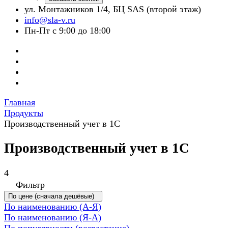
ул. Монтажников 1/4, БЦ SAS (второй этаж)
info@sla-v.ru
Пн-Пт с 9:00 до 18:00
Главная
Продукты
Производственный учет в 1С
Производственный учет в 1С
4
Фильтр
По цене (сначала дешёвые)
По наименованию (А-Я)
По наименованию (Я-А)
По популярности (возрастание)