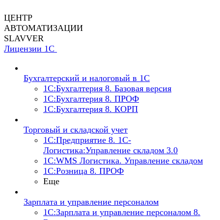
ЦЕНТР
АВТОМАТИЗАЦИИ
SLAVVER
Лицензии 1С
Бухгалтерский и налоговый в 1С
1C:Бухгалтерия 8. Базовая версия
1C:Бухгалтерия 8. ПРОФ
1C:Бухгалтерия 8. КОРП
Торговый и складской учет
1С:Предприятие 8. 1С-
Логистика:Управление складом 3.0
1С:WMS Логистика. Управление складом
1С:Розница 8. ПРОФ
Еще
Зарплата и управление персоналом
1С:Зарплата и управление персоналом 8.