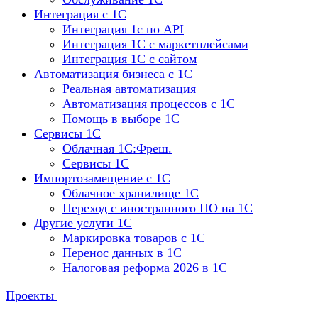
Интеграция с 1С
Интеграция 1с по API
Интеграция 1С с маркетплейсами
Интеграция 1С с сайтом
Автоматизация бизнеса с 1С
Реальная автоматизация
Автоматизация процессов с 1С
Помощь в выборе 1С
Сервисы 1С
Облачная 1С:Фреш.
Сервисы 1С
Импортозамещение с 1С
Облачное хранилище 1С
Переход с иностранного ПО на 1С
Другие услуги 1С
Маркировка товаров с 1С
Перенос данных в 1С
Налоговая реформа 2026 в 1С
Проекты