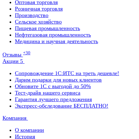
Оптовая торговля
Розничная торговля
Производство
Сельское хозяйство
Пищевая промышленность
Нефтегазовая промышленность
Медицина и научная деятельность
+30
Отзывы
Акции
5
Сопровождение 1С:ИТС на треть дешевле!
Дарим подарки для новых клиентов
Обновите 1С с выгодой до 50%
Тест-драйв нашего сервиса
Гарантия лучшего предложения
Экспресс-обследование БЕСПЛАТНО!
Компания
О компании
История