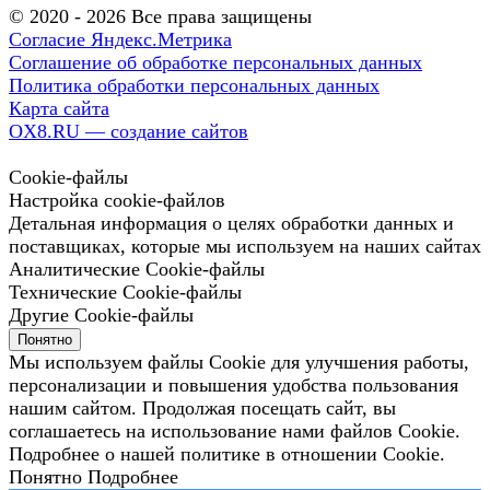
© 2020 - 2026 Все права защищены
Согласие Яндекс.Метрика
Соглашение об обработке персональных данных
Политика обработки персональных данных
Карта сайта
OX8.RU — создание сайтов
Cookie-файлы
Настройка cookie-файлов
Детальная информация о целях обработки данных и
поставщиках, которые мы используем на наших сайтах
Аналитические Cookie-файлы
Технические Cookie-файлы
Другие Cookie-файлы
Понятно
Мы используем файлы Cookie для улучшения работы,
персонализации и повышения удобства пользования
нашим сайтом. Продолжая посещать сайт, вы
соглашаетесь на использование нами файлов Cookie.
Подробнее о нашей политике в отношении Cookie.
Понятно
Подробнее