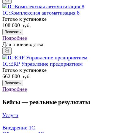
1С:Комплексная автоматизация 8
Готово к установке
108 000 руб.
Заказать
Подробнее
Для производства
1С:ERP Управление предприятием
Готово к установке
662 800
руб.
Заказать
Подробнее
Кейсы — реальные результаты
Услуги
Внедрение 1С