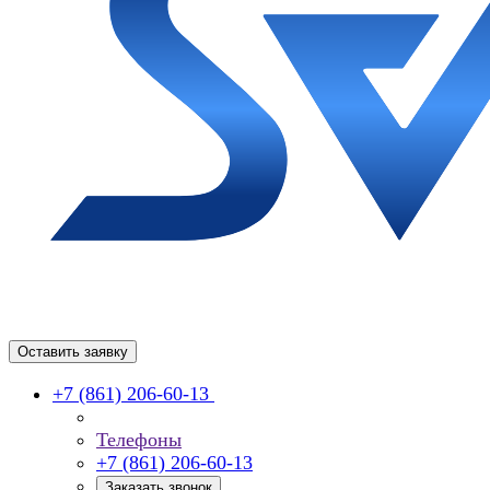
Оставить заявку
+7 (861) 206-60-13
Телефоны
+7 (861) 206-60-13
Заказать звонок