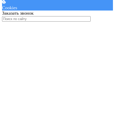
Cookies
Заказать звонок