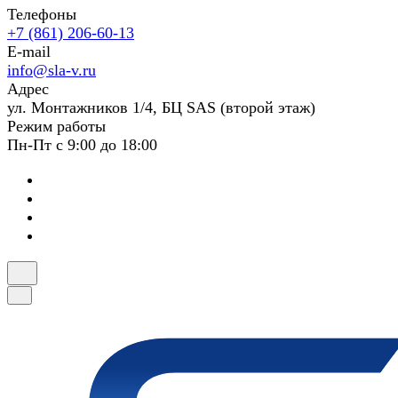
Телефоны
+7 (861) 206-60-13
E-mail
info@sla-v.ru
Адрес
ул. Монтажников 1/4, БЦ SAS (второй этаж)
Режим работы
Пн-Пт с 9:00 до 18:00