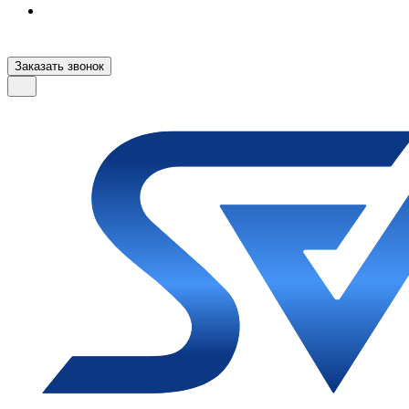
Заказать звонок