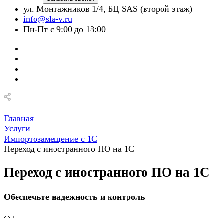
ул. Монтажников 1/4, БЦ SAS (второй этаж)
info@sla-v.ru
Пн-Пт с 9:00 до 18:00
Главная
Услуги
Импортозамещение с 1С
Переход с иностранного ПО на 1С
Переход с иностранного ПО на 1С
Обеспечьте надежность и контроль