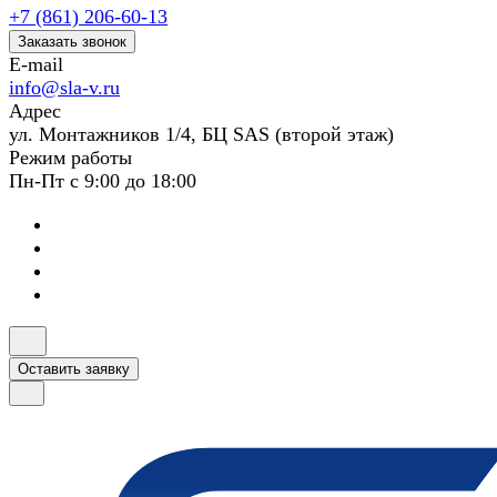
+7 (861) 206-60-13
Заказать звонок
E-mail
info@sla-v.ru
Адрес
ул. Монтажников 1/4, БЦ SAS (второй этаж)
Режим работы
Пн-Пт с 9:00 до 18:00
Оставить заявку