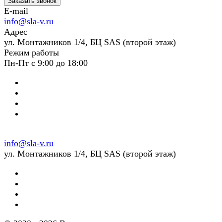
Заказать звонок
E-mail
info@sla-v.ru
Адрес
ул. Монтажников 1/4, БЦ SAS (второй этаж)
Режим работы
Пн-Пт с 9:00 до 18:00
info@sla-v.ru
ул. Монтажников 1/4, БЦ SAS (второй этаж)