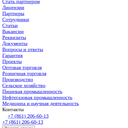
Стать партнером
Лицензии
Партнеры
Сотрудники
Статьи
Вакансии
Реквизиты
Документы
Вопросы и ответы
Гарантия
Проекты
Оптовая торговля
Розничная торговля
Производство
Сельское хозяйство
Пищевая промышленность
Нефтегазовая промышленность
Медицина и научная деятельность
Контакты
+7 (861) 206-60-13
+7 (861) 206-60-13