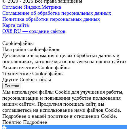
© 2020 - 2026 Все права защищены
Согласие Яндекс.Метрика
Соглашение об обработке персональных данных
Политика обработки персональных данных
Карта сайта
OX8.RU — создание сайтов
Cookie-файлы
Настройка cookie-файлов
Детальная информация о целях обработки данных и
поставщиках, которые мы используем на наших сайтах
Аналитические Cookie-файлы
Технические Cookie-файлы
Другие Cookie-файлы
Понятно
Мы используем файлы Cookie для улучшения работы,
персонализации и повышения удобства пользования
нашим сайтом. Продолжая посещать сайт, вы
соглашаетесь на использование нами файлов Cookie.
Подробнее о нашей политике в отношении Cookie.
Понятно
Подробнее