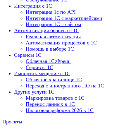
Интеграция с 1С
Интеграция 1с по API
Интеграция 1С с маркетплейсами
Интеграция 1С с сайтом
Автоматизация бизнеса с 1С
Реальная автоматизация
Автоматизация процессов с 1С
Помощь в выборе 1С
Сервисы 1С
Облачная 1С:Фреш.
Сервисы 1С
Импортозамещение с 1С
Облачное хранилище 1С
Переход с иностранного ПО на 1С
Другие услуги 1С
Маркировка товаров с 1С
Перенос данных в 1С
Налоговая реформа 2026 в 1С
Проекты