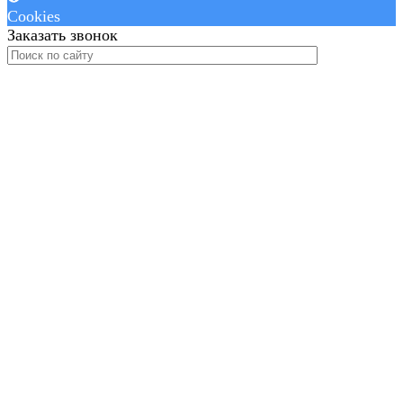
Cookies
Заказать звонок