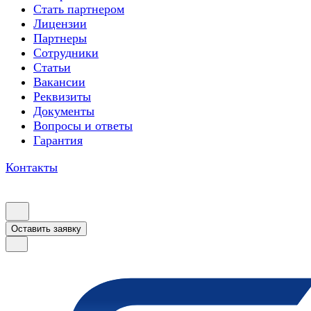
Стать партнером
Лицензии
Партнеры
Сотрудники
Статьи
Вакансии
Реквизиты
Документы
Вопросы и ответы
Гарантия
Контакты
Оставить заявку