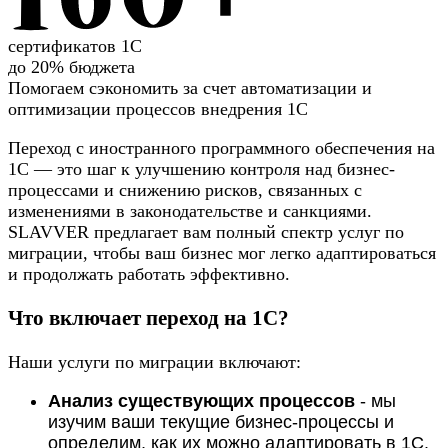
сертификатов 1С
до 20% бюджета
Помогаем сэкономить за счет автоматизации и
оптимизации процессов внедрения 1С
Переход с иностранного программного обеспечения на
1С — это шаг к улучшению контроля над бизнес-
процессами и снижению рисков, связанных с
изменениями в законодательстве и санкциями.
SLAVVER предлагает вам полный спектр услуг по
миграции, чтобы ваш бизнес мог легко адаптироваться
и продолжать работать эффективно.
Что включает переход на 1С?
Наши услуги по миграции включают:
Анализ существующих процессов
- мы
изучим ваши текущие бизнес-процессы и
определим, как их можно адаптировать в 1С.