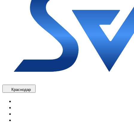
Краснодар