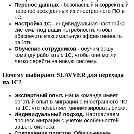
Перенос данных
- безопасный и корректный
перенос всех данных из иностранного ПО в
1С.
Настройка 1С
- индивидуальная настройка
системы под ваши потребности, чтобы
обеспечить максимальную эффективность
работы.
Обучение сотрудников
- обучим вашу
команду работать с 1С, чтобы они могли
легко перейти на новую систему.
Почему выбирают SLAVVER для перехода
на 1С?
Экспертный опыт.
Наша команда имеет
богатый опыт в миграции с иностранного ПО
на 1С, что позволяет минимизировать риски.
Индивидуальный подход.
Настраиваем
процесс миграции с учетом особенностей
вашего бизнеса.
Сокращение простое.
Обеспечиваем