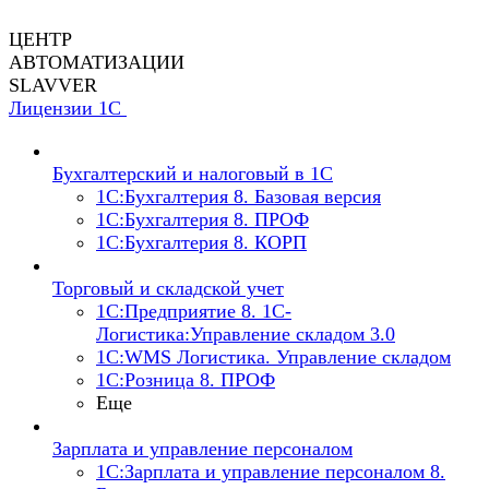
ЦЕНТР
АВТОМАТИЗАЦИИ
SLAVVER
Лицензии 1С
Бухгалтерский и налоговый в 1С
1C:Бухгалтерия 8. Базовая версия
1C:Бухгалтерия 8. ПРОФ
1C:Бухгалтерия 8. КОРП
Торговый и складской учет
1С:Предприятие 8. 1С-
Логистика:Управление складом 3.0
1С:WMS Логистика. Управление складом
1С:Розница 8. ПРОФ
Еще
Зарплата и управление персоналом
1С:Зарплата и управление персоналом 8.