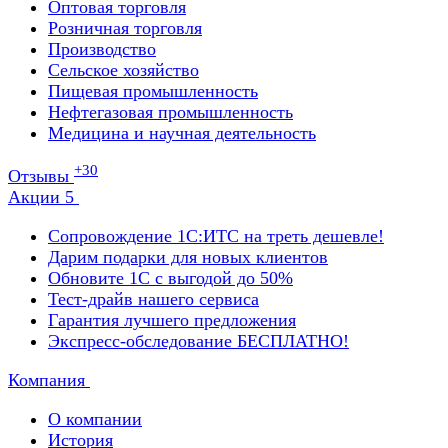
Оптовая торговля
Розничная торговля
Производство
Сельское хозяйство
Пищевая промышленность
Нефтегазовая промышленность
Медицина и научная деятельность
+30
Отзывы
Акции
5
Сопровождение 1С:ИТС на треть дешевле!
Дарим подарки для новых клиентов
Обновите 1С с выгодой до 50%
Тест-драйв нашего сервиса
Гарантия лучшего предложения
Экспресс-обследование БЕСПЛАТНО!
Компания
О компании
История