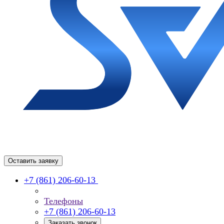
Оставить заявку
+7 (861) 206-60-13
Телефоны
+7 (861) 206-60-13
Заказать звонок