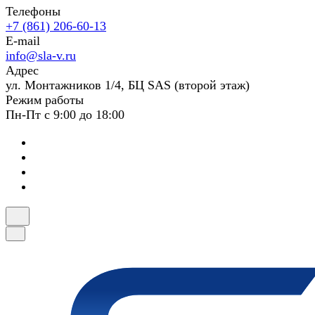
Телефоны
+7 (861) 206-60-13
E-mail
info@sla-v.ru
Адрес
ул. Монтажников 1/4, БЦ SAS (второй этаж)
Режим работы
Пн-Пт с 9:00 до 18:00