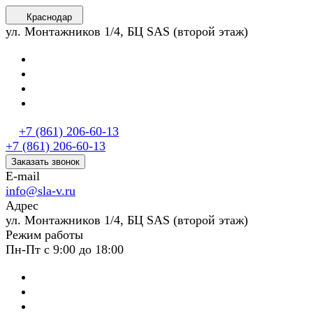
Краснодар
ул. Монтажников 1/4, БЦ SAS (второй этаж)
+7 (861) 206-60-13
+7 (861) 206-60-13
Заказать звонок
E-mail
info@sla-v.ru
Адрес
ул. Монтажников 1/4, БЦ SAS (второй этаж)
Режим работы
Пн-Пт с 9:00 до 18:00