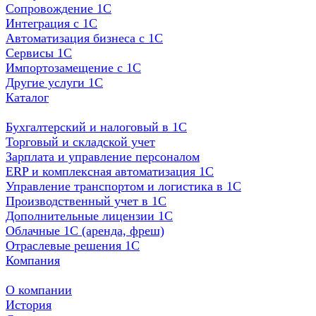
Сопровождение 1С
Интеграция с 1С
Автоматизация бизнеса с 1С
Сервисы 1С
Импортозамещение с 1С
Другие услуги 1С
Каталог
Бухгалтерский и налоговый в 1С
Торговый и складской учет
Зарплата и управление персоналом
ERP и комплексная автоматизация 1С
Управление транспортом и логистика в 1С
Производственный учет в 1С
Дополнительные лицензии 1С
Облачные 1С (аренда, фреш)
Отраслевые решения 1С
Компания
О компании
История