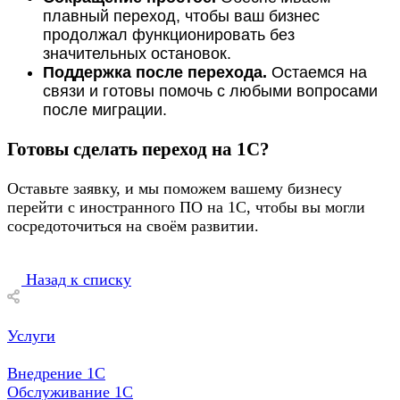
плавный переход, чтобы ваш бизнес
продолжал функционировать без
значительных остановок.
Поддержка после перехода.
Остаемся на
связи и готовы помочь с любыми вопросами
после миграции.
Готовы сделать переход на 1С?
Оставьте заявку, и мы поможем вашему бизнесу
перейти с иностранного ПО на 1С, чтобы вы могли
сосредоточиться на своём развитии.
Назад к списку
Услуги
Внедрение 1С
Обслуживание 1С