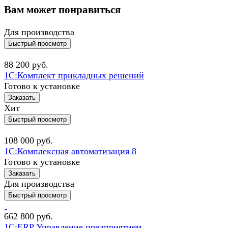
Вам может понравиться
Для производства
Быстрый просмотр
88 200
руб.
1С:Комплект прикладных решений
Готово к установке
Заказать
Хит
Быстрый просмотр
108 000
руб.
1С:Комплексная автоматизация 8
Готово к установке
Заказать
Для производства
Быстрый просмотр
662 800
руб.
1С:ERP Управление предприятием