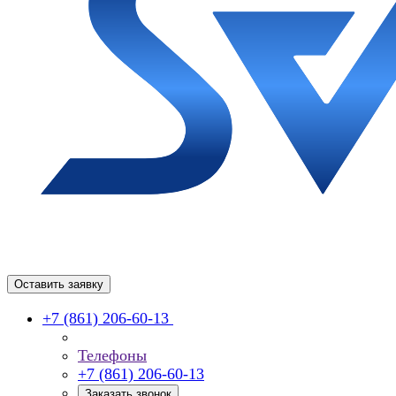
Оставить заявку
+7 (861) 206-60-13
Телефоны
+7 (861) 206-60-13
Заказать звонок