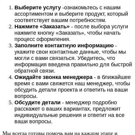
Выберите услугу
-ознакомьтесь с нашим
ассортиментом и выберите продукт, который
соответствует вашим потребностям.
Нажмите «Заказать»
- после выбора услуги
нажмите кнопку «Заказать», чтобы начать
процесс оформления.
Заполните контактную информацию
-
укажите свои контактные данные, чтобы мы
могли с вами связаться. Убедитесь, что
информация введена правильно для быстрой
обратной связи.
Ожидайте звонка менеджера
- в ближайшее
время с вами свяжется наш менеджер, чтобы
обсудить детали проекта и ответить на ваши
вопросы.
Обсудите детали
- менеджер подробно
расскажет о ваших вариантах, предложит
индивидуальные решения и ответит на все
ваши вопросы.
Мы всегда готовы помочь вам на каждом этапе и