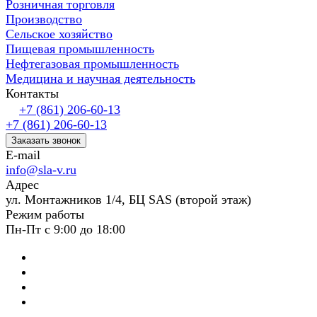
Розничная торговля
Производство
Сельское хозяйство
Пищевая промышленность
Нефтегазовая промышленность
Медицина и научная деятельность
Контакты
+7 (861) 206-60-13
+7 (861) 206-60-13
Заказать звонок
E-mail
info@sla-v.ru
Адрес
ул. Монтажников 1/4, БЦ SAS (второй этаж)
Режим работы
Пн-Пт с 9:00 до 18:00