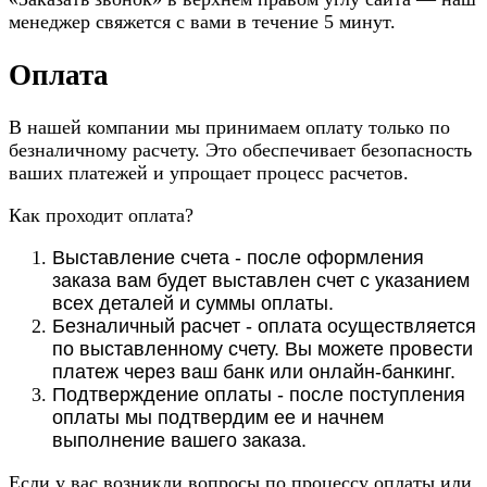
менеджер свяжется с вами в течение 5 минут.
Оплата
В нашей компании мы принимаем оплату только по
безналичному расчету. Это обеспечивает безопасность
ваших платежей и упрощает процесс расчетов.
Как проходит оплата?
Выставление счета - после оформления
заказа вам будет выставлен счет с указанием
всех деталей и суммы оплаты.
Безналичный расчет - оплата осуществляется
по выставленному счету. Вы можете провести
платеж через ваш банк или онлайн-банкинг.
Подтверждение оплаты - после поступления
оплаты мы подтвердим ее и начнем
выполнение вашего заказа.
Если у вас возникли вопросы по процессу оплаты или