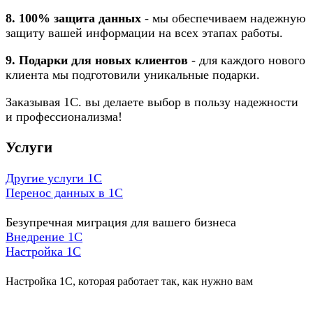
8. 100% защита данных
- мы обеспечиваем надежную
защиту вашей информации на всех этапах работы.
9. Подарки для новых клиентов
- для каждого нового
клиента мы подготовили уникальные подарки.
Заказывая 1С. вы делаете выбор в пользу надежности
и профессионализма!
Услуги
Другие услуги 1С
Перенос данных в 1С
Безупречная миграция для вашего бизнеса
Внедрение 1С
Настройка 1C
Настройка 1С, которая работает так, как нужно вам