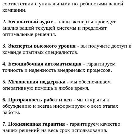
соответствии с уникальными потребностями вашей
компании.
2. Бесплатный аудит
- наши эксперты проведут
анализ вашей текущей системы и предложат
оптимальные решения.
3. Эксперты высокого уровня
- вы получите доступ к
команде опытных специалистов.
4. Безошибочная автоматизация
- гарантируем
точность и надежность внедряемых процессов.
5. Мгновенная поддержка
- мы обеспечиваем
оперативную помощь в любое время.
6. Прозрачность работ и цен
- мы открыты к
обсуждению и всегда информируем о всех этапах
работы.
7. Пожизненная гарантия
- гарантируем качество
наших решений на весь срок использования.