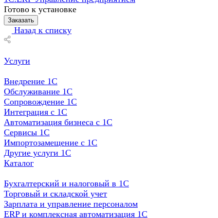
Готово к установке
Заказать
Назад к списку
Услуги
Внедрение 1С
Обслуживание 1С
Сопровождение 1С
Интеграция с 1С
Автоматизация бизнеса с 1С
Сервисы 1С
Импортозамещение с 1С
Другие услуги 1С
Каталог
Бухгалтерский и налоговый в 1С
Торговый и складской учет
Зарплата и управление персоналом
ERP и комплексная автоматизация 1С