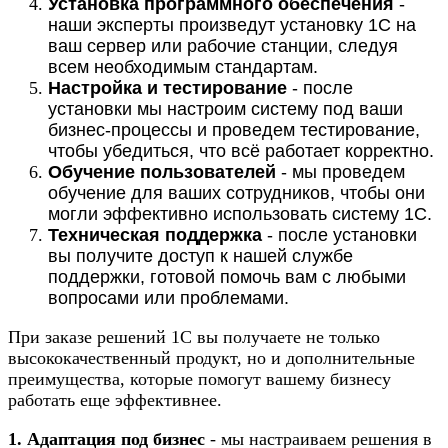
Установка программного обеспечения
-
наши эксперты произведут установку 1С на
ваш сервер или рабочие станции, следуя
всем необходимым стандартам.
Настройка и тестирование
- после
установки мы настроим систему под ваши
бизнес-процессы и проведем тестирование,
чтобы убедиться, что всё работает корректно.
Обучение пользователей
- мы проведем
обучение для ваших сотрудников, чтобы они
могли эффективно использовать систему 1С.
Техническая поддержка
- после установки
вы получите доступ к нашей службе
поддержки, готовой помочь вам с любыми
вопросами или проблемами.
При заказе решений 1С вы получаете не только
высококачественный продукт, но и дополнительные
преимущества, которые помогут вашему бизнесу
работать еще эффективнее.
1. Адаптация под бизнес
- мы настраиваем решения в