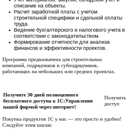
списание на объекты.
Расчет заработной платы с учетом
строительной специфики и сдельной оплаты
труда.
Ведение бухгалтерского и налогового учета в
соответствии с законодательством.
Формирование отчетности для анализа
финансов и эффективности проектов.
Программа предназначена для строительных
компаний, подрядчиков и субподрядчиков,
работающих на небольших или средних проектах.
Получите 30 дней полноценного
Получить
бесплатного доступа к 1С:Управление
доступ
нашей фирмой через интернет!
Покупка продуктов 1С у нас — это просто и удобно!
Следуйте этим шагам: