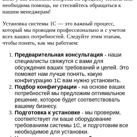
необходима помощь, не стесняйтесь обращаться к
нашим менеджерам!
Установка системы 1С — это важный процесс,
который мы проводим профессионально и с учетом
всех ваших потребностей. Следуйте этим этапам,
чтобы понять, как мы работаем:
Предварительная консультация
- наши
специалисты свяжутся с вами для
обсуждения ваших требований и целей. Это
поможет нам лучше понять, какую
конфигурацию 1С вам нужно установить.
Подбор конфигурации
- на основе ваших
потребностей мы предложим оптимальное
решение, которое будет соответствовать
вашему бизнесу.
Подготовка к установке
- мы проверим,
соответствует ли ваше оборудование
требованиям системы 1С, и подготовим все
необходимое для установки.