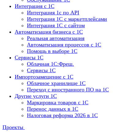
Интеграция с 1С
Интеграция 1с по API
Интеграция 1С с маркетплейсами
Интеграция 1С с сайтом
Автоматизация бизнеса с 1С
Реальная автоматизация
Автоматизация процессов с 1С
Помощь в выборе 1С
Сервисы 1С
Облачная 1С:Фреш.
Сервисы 1С
Импортозамещение с 1С
Облачное хранилище 1С
Переход с иностранного ПО на 1С
Другие услуги 1С
Маркировка товаров с 1С
Перенос данных в 1С
Налоговая реформа 2026 в 1С
Проекты