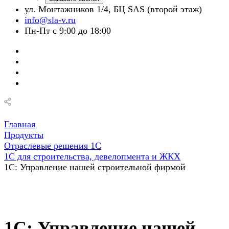
ул. Монтажников 1/4, БЦ SAS (второй этаж)
info@sla-v.ru
Пн-Пт с 9:00 до 18:00
Главная
Продукты
Отраслевые решения 1С
1С для строительства, девелопмента и ЖКХ
1С: Управление нашей строительной фирмой
1С: Управление нашей