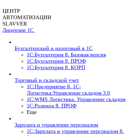
ЦЕНТР
АВТОМАТИЗАЦИИ
SLAVVER
Лицензии 1С
Бухгалтерский и налоговый в 1С
1C:Бухгалтерия 8. Базовая версия
1C:Бухгалтерия 8. ПРОФ
1C:Бухгалтерия 8. КОРП
Торговый и складской учет
1С:Предприятие 8. 1С-
Логистика:Управление складом 3.0
1С:WMS Логистика. Управление складом
1С:Розница 8. ПРОФ
Еще
Зарплата и управление персоналом
1С:Зарплата и управление персоналом 8.