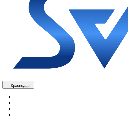
Краснодар