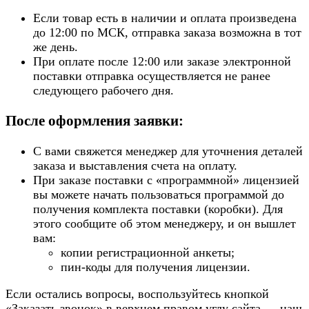
Если товар есть в наличии и оплата произведена
до 12:00 по МСК, отправка заказа возможна в тот
же день.
При оплате после 12:00 или заказе электронной
поставки отправка осуществляется не ранее
следующего рабочего дня.
После оформления заявки:
С вами свяжется менеджер для уточнения деталей
заказа и выставления счета на оплату.
При заказе поставки с «программной» лицензией
вы можете начать пользоваться программой до
получения комплекта поставки (коробки). Для
этого сообщите об этом менеджеру, и он вышлет
вам:
копии регистрационной анкеты;
пин-коды для получения лицензии.
Если остались вопросы, воспользуйтесь кнопкой
«Заказать звонок» в верхнем правом углу сайта — наш