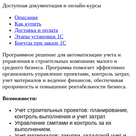
Доступная документация и онлайн-курсы
Описание
Как купить
Доставка и оплата
Этапы установки 1С
Бонусы при заказе 1С
Программное решение для автоматизации учета и
управления в строительных компаниях малого и
среднего бизнеса. Программа помогает эффективно
организовать управление проектами, контроль затрат,
учет материалов и ведение финансов, обеспечивая
прозрачность и повышение рентабельности бизнеса.
Возможности:
Учет строительных проектов: планирование,
контроль выполнения и учет затрат.
Управление сметами и контроль за их
выполнением.
Учет материалов: закупки, складской учет и