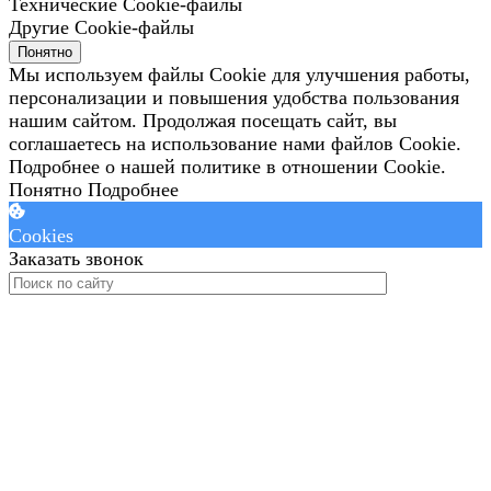
Технические Cookie-файлы
Другие Cookie-файлы
Понятно
Мы используем файлы Cookie для улучшения работы,
персонализации и повышения удобства пользования
нашим сайтом. Продолжая посещать сайт, вы
соглашаетесь на использование нами файлов Cookie.
Подробнее о нашей политике в отношении Cookie.
Понятно
Подробнее
Cookies
Заказать звонок