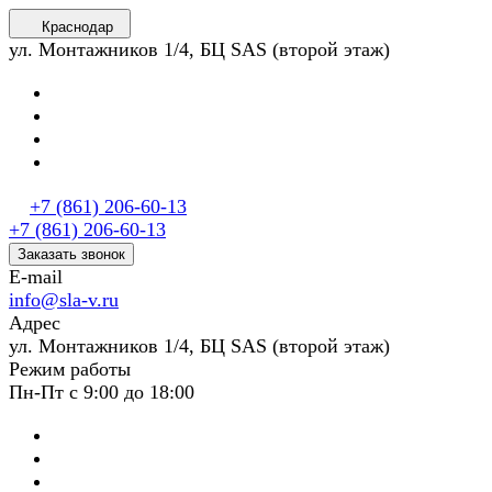
Краснодар
ул. Монтажников 1/4, БЦ SAS (второй этаж)
+7 (861) 206-60-13
+7 (861) 206-60-13
Заказать звонок
E-mail
info@sla-v.ru
Адрес
ул. Монтажников 1/4, БЦ SAS (второй этаж)
Режим работы
Пн-Пт с 9:00 до 18:00