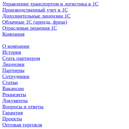
Управление транспортом и логистика в 1С
Производственный учет в 1С
Дополнительные лицензии 1С
Облачные 1С (аренда, фреш)
Отраслевые решения 1С
Компания
О компании
История
Стать партнером
Лицензии
Партнеры
Сотрудники
Статьи
Вакансии
Реквизиты
Документы
Вопросы и ответы
Гарантия
Проекты
Оптовая торговля