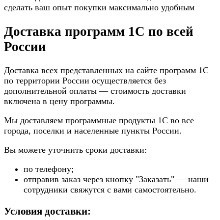
сделать ваш опыт покупки максимально удобным
Доставка программ 1С по всей
России
Доставка всех представленных на сайте программ 1С
по территории России осуществляется без
дополнительной оплаты — стоимость доставки
включена в цену программы.
Мы доставляем программные продукты 1С во все
города, поселки и населенные пункты России.
Вы можете уточнить сроки доставки:
по телефону;
отправив заказ через кнопку "Заказать" — наши
сотрудники свяжутся с вами самостоятельно.
Условия доставки: