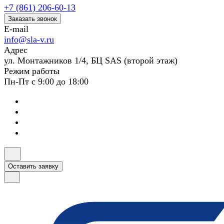
+7 (861) 206-60-13
Заказать звонок
E-mail
info@sla-v.ru
Адрес
ул. Монтажников 1/4, БЦ SAS (второй этаж)
Режим работы
Пн-Пт с 9:00 до 18:00
Оставить заявку