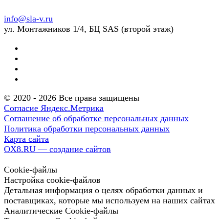
info@sla-v.ru
ул. Монтажников 1/4, БЦ SAS (второй этаж)
© 2020 - 2026 Все права защищены
Согласие Яндекс.Метрика
Соглашение об обработке персональных данных
Политика обработки персональных данных
Карта сайта
OX8.RU — создание сайтов
Cookie-файлы
Настройка cookie-файлов
Детальная информация о целях обработки данных и
поставщиках, которые мы используем на наших сайтах
Аналитические Cookie-файлы