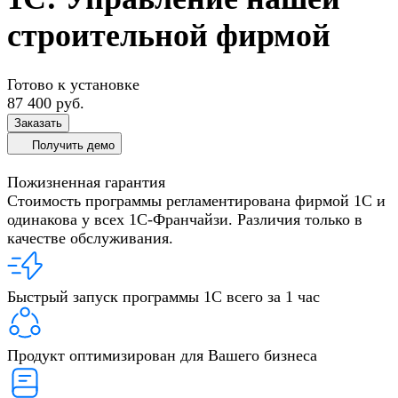
строительной фирмой
Готово к установке
87 400
руб.
Заказать
Получить демо
Пожизненная гарантия
Стоимость программы регламентирована фирмой 1С и
одинакова у всех 1С-Франчайзи. Различия только в
качестве обслуживания.
Быстрый запуск программы 1С всего за 1 час
Продукт оптимизирован для Вашего бизнеса