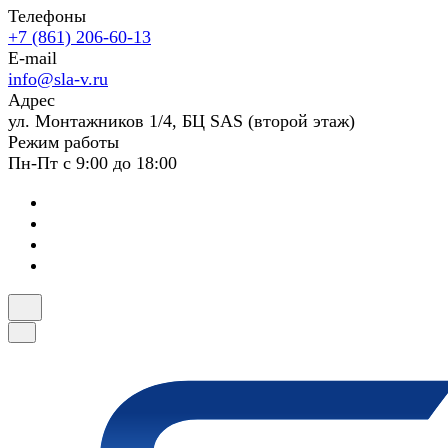
Телефоны
+7 (861) 206-60-13
E-mail
info@sla-v.ru
Адрес
ул. Монтажников 1/4, БЦ SAS (второй этаж)
Режим работы
Пн-Пт с 9:00 до 18:00