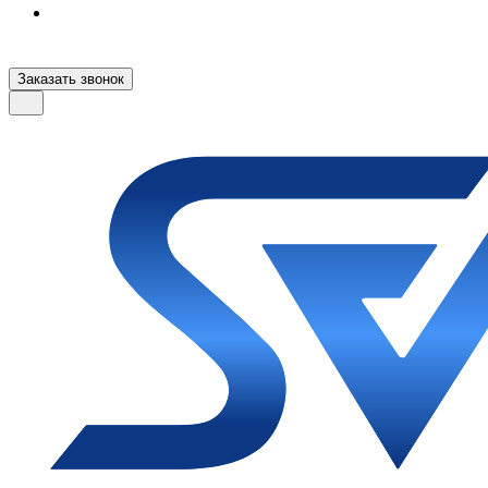
Заказать звонок