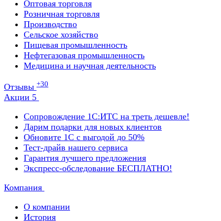
Оптовая торговля
Розничная торговля
Производство
Сельское хозяйство
Пищевая промышленность
Нефтегазовая промышленность
Медицина и научная деятельность
+30
Отзывы
Акции
5
Сопровождение 1С:ИТС на треть дешевле!
Дарим подарки для новых клиентов
Обновите 1С с выгодой до 50%
Тест-драйв нашего сервиса
Гарантия лучшего предложения
Экспресс-обследование БЕСПЛАТНО!
Компания
О компании
История