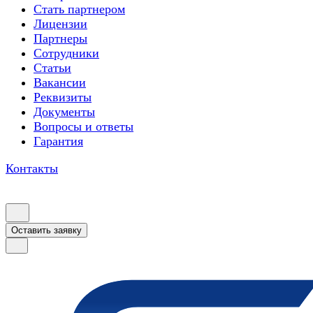
Стать партнером
Лицензии
Партнеры
Сотрудники
Статьи
Вакансии
Реквизиты
Документы
Вопросы и ответы
Гарантия
Контакты
Оставить заявку