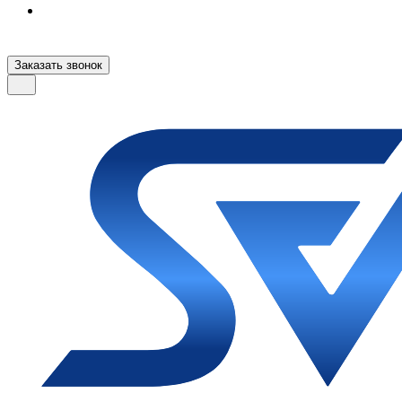
Заказать звонок