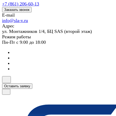
+7 (861) 206-60-13
Заказать звонок
E-mail
info@sla-v.ru
Адрес
ул. Монтажников 1/4, БЦ SAS (второй этаж)
Режим работы
Пн-Пт с 9:00 до 18:00
Оставить заявку