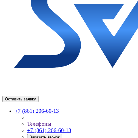
Оставить заявку
+7 (861) 206-60-13
Телефоны
+7 (861) 206-60-13
Заказать звонок