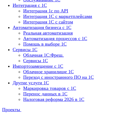
Интеграция с 1С
Интеграция 1с по API
Интеграция 1С с маркетплейсами
Интеграция 1С с сайтом
Автоматизация бизнеса с 1С
Реальная автоматизация
Автоматизация процессов с 1С
Помощь в выборе 1С
Сервисы 1С
Облачная 1С:Фреш.
Сервисы 1С
Импортозамещение с 1С
Облачное хранилище 1С
Переход с иностранного ПО на 1С
Другие услуги 1С
Маркировка товаров с 1С
Перенос данных в 1С
Налоговая реформа 2026 в 1С
Проекты