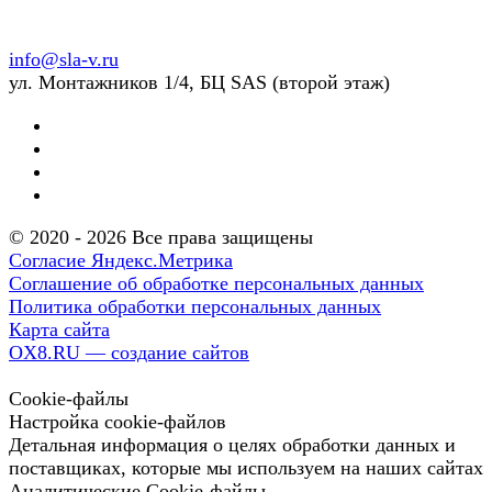
info@sla-v.ru
ул. Монтажников 1/4, БЦ SAS (второй этаж)
© 2020 - 2026 Все права защищены
Согласие Яндекс.Метрика
Соглашение об обработке персональных данных
Политика обработки персональных данных
Карта сайта
OX8.RU — создание сайтов
Cookie-файлы
Настройка cookie-файлов
Детальная информация о целях обработки данных и
поставщиках, которые мы используем на наших сайтах
Аналитические Cookie-файлы