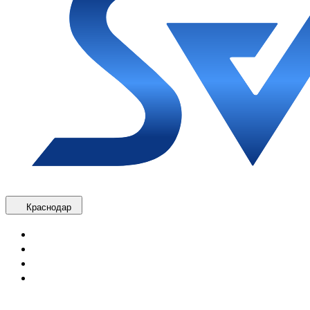
Краснодар