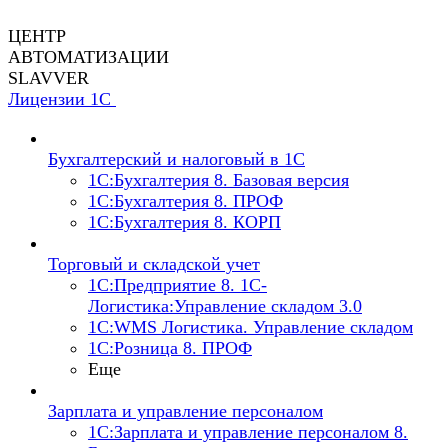
ЦЕНТР
АВТОМАТИЗАЦИИ
SLAVVER
Лицензии 1С
Бухгалтерский и налоговый в 1С
1C:Бухгалтерия 8. Базовая версия
1C:Бухгалтерия 8. ПРОФ
1C:Бухгалтерия 8. КОРП
Торговый и складской учет
1С:Предприятие 8. 1С-
Логистика:Управление складом 3.0
1С:WMS Логистика. Управление складом
1С:Розница 8. ПРОФ
Еще
Зарплата и управление персоналом
1С:Зарплата и управление персоналом 8.