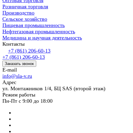
Оптовая торговля
Розничная торговля
Производство
Сельское хозяйство
Пищевая промышленность
Нефтегазовая промышленность
Медицина и научная деятельность
Контакты
+7 (861) 206-60-13
+7 (861) 206-60-13
Заказать звонок
E-mail
info@sla-v.ru
Адрес
ул. Монтажников 1/4, БЦ SAS (второй этаж)
Режим работы
Пн-Пт с 9:00 до 18:00