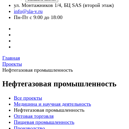
ул. Монтажников 1/4, БЦ SAS (второй этаж)
info@sla-v.ru
Пн-Пт с 9:00 до 18:00
Главная
Проекты
Нефтегазовая промышленность
Нефтегазовая промышленность
Все проекты
Медицина и научная деятельность
Нефтегазовая промышленность
Оптовая торговля
Пищевая промышленность
Производство