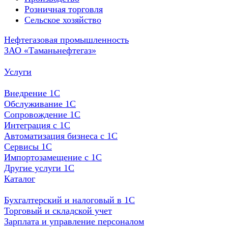
Розничная торговля
Сельское хозяйство
Нефтегазовая промышленность
ЗАО «Таманьнефтегаз»
Услуги
Внедрение 1С
Обслуживание 1С
Сопровождение 1С
Интеграция с 1С
Автоматизация бизнеса с 1С
Сервисы 1С
Импортозамещение с 1С
Другие услуги 1С
Каталог
Бухгалтерский и налоговый в 1С
Торговый и складской учет
Зарплата и управление персоналом