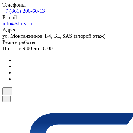
Телефоны
+7 (861) 206-60-13
E-mail
info@sla-v.ru
Адрес
ул. Монтажников 1/4, БЦ SAS (второй этаж)
Режим работы
Пн-Пт с 9:00 до 18:00