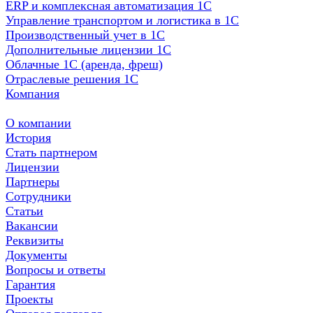
ERP и комплексная автоматизация 1С
Управление транспортом и логистика в 1С
Производственный учет в 1С
Дополнительные лицензии 1С
Облачные 1С (аренда, фреш)
Отраслевые решения 1С
Компания
О компании
История
Стать партнером
Лицензии
Партнеры
Сотрудники
Статьи
Вакансии
Реквизиты
Документы
Вопросы и ответы
Гарантия
Проекты