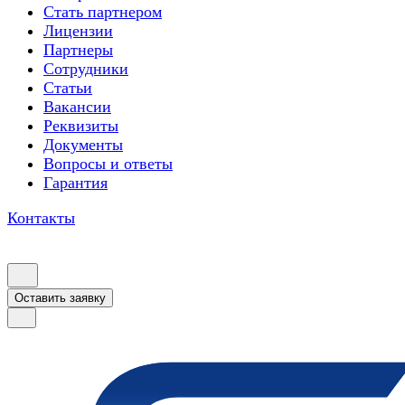
Стать партнером
Лицензии
Партнеры
Сотрудники
Статьи
Вакансии
Реквизиты
Документы
Вопросы и ответы
Гарантия
Контакты
Оставить заявку