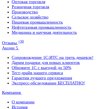
Оптовая торговля
Розничная торговля
Производство
Сельское хозяйство
Пищевая промышленность
Нефтегазовая промышленность
Медицина и научная деятельность
+30
Отзывы
Акции
5
Сопровождение 1С:ИТС на треть дешевле!
Дарим подарки для новых клиентов
Обновите 1С с выгодой до 50%
Тест-драйв нашего сервиса
Гарантия лучшего предложения
Экспресс-обследование БЕСПЛАТНО!
Компания
О компании
История