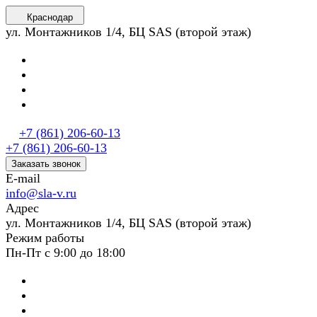
Краснодар
ул. Монтажников 1/4, БЦ SAS (второй этаж)
+7 (861) 206-60-13
+7 (861) 206-60-13
Заказать звонок
E-mail
info@sla-v.ru
Адрес
ул. Монтажников 1/4, БЦ SAS (второй этаж)
Режим работы
Пн-Пт с 9:00 до 18:00