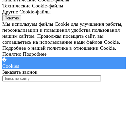
Технические Cookie-файлы
Другие Cookie-файлы
Понятно
Мы используем файлы Cookie для улучшения работы,
персонализации и повышения удобства пользования
нашим сайтом. Продолжая посещать сайт, вы
соглашаетесь на использование нами файлов Cookie.
Подробнее о нашей политике в отношении Cookie.
Понятно
Подробнее
Cookies
Заказать звонок