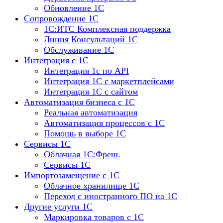
Обновление 1С
Сопровождение 1С
1C:ИТС Комплексная поддержка
Линия Консультаций 1С
Обслуживание 1С
Интеграция с 1С
Интеграция 1с по API
Интеграция 1С с маркетплейсами
Интеграция 1С с сайтом
Автоматизация бизнеса с 1С
Реальная автоматизация
Автоматизация процессов с 1С
Помощь в выборе 1С
Сервисы 1С
Облачная 1С:Фреш.
Сервисы 1С
Импортозамещение с 1С
Облачное хранилище 1С
Переход с иностранного ПО на 1С
Другие услуги 1С
Маркировка товаров с 1С