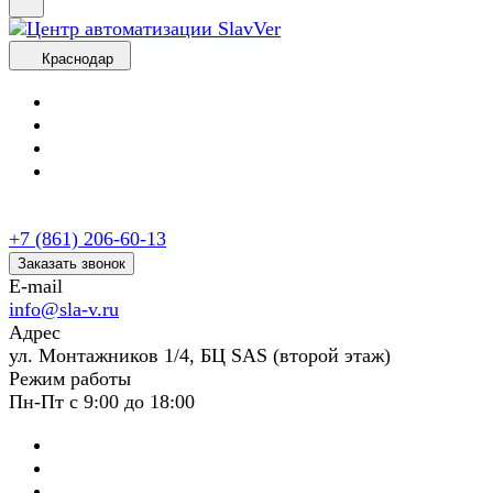
Краснодар
+7 (861) 206-60-13
Заказать звонок
E-mail
info@sla-v.ru
Адрес
ул. Монтажников 1/4, БЦ SAS (второй этаж)
Режим работы
Пн-Пт с 9:00 до 18:00