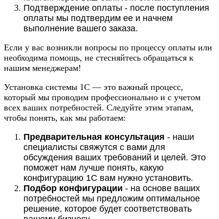
Подтверждение оплаты - после поступления
оплаты мы подтвердим ее и начнем
выполнение вашего заказа.
Если у вас возникли вопросы по процессу оплаты или
необходима помощь, не стесняйтесь обращаться к
нашим менеджерам!
Установка системы 1С — это важный процесс,
который мы проводим профессионально и с учетом
всех ваших потребностей. Следуйте этим этапам,
чтобы понять, как мы работаем:
Предварительная консультация
- наши
специалисты свяжутся с вами для
обсуждения ваших требований и целей. Это
поможет нам лучше понять, какую
конфигурацию 1С вам нужно установить.
Подбор конфигурации
- на основе ваших
потребностей мы предложим оптимальное
решение, которое будет соответствовать