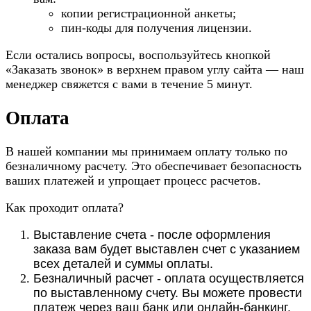
копии регистрационной анкеты;
пин-коды для получения лицензии.
Если остались вопросы, воспользуйтесь кнопкой
«Заказать звонок» в верхнем правом углу сайта — наш
менеджер свяжется с вами в течение 5 минут.
Оплата
В нашей компании мы принимаем оплату только по
безналичному расчету. Это обеспечивает безопасность
ваших платежей и упрощает процесс расчетов.
Как проходит оплата?
Выставление счета - после оформления
заказа вам будет выставлен счет с указанием
всех деталей и суммы оплаты.
Безналичный расчет - оплата осуществляется
по выставленному счету. Вы можете провести
платеж через ваш банк или онлайн-банкинг.