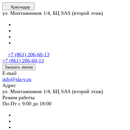
Краснодар
ул. Монтажников 1/4, БЦ SAS (второй этаж)
+7 (861) 206-60-13
+7 (861) 206-60-13
Заказать звонок
E-mail
info@sla-v.ru
Адрес
ул. Монтажников 1/4, БЦ SAS (второй этаж)
Режим работы
Пн-Пт с 9:00 до 18:00