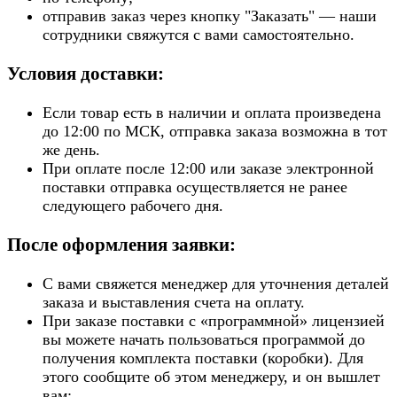
отправив заказ через кнопку "Заказать" — наши
сотрудники свяжутся с вами самостоятельно.
Условия доставки:
Если товар есть в наличии и оплата произведена
до 12:00 по МСК, отправка заказа возможна в тот
же день.
При оплате после 12:00 или заказе электронной
поставки отправка осуществляется не ранее
следующего рабочего дня.
После оформления заявки:
С вами свяжется менеджер для уточнения деталей
заказа и выставления счета на оплату.
При заказе поставки с «программной» лицензией
вы можете начать пользоваться программой до
получения комплекта поставки (коробки). Для
этого сообщите об этом менеджеру, и он вышлет
вам: