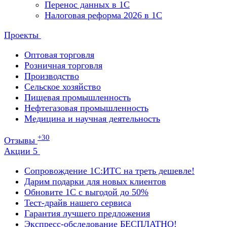
Перенос данных в 1С
Налоговая реформа 2026 в 1С
Проекты
Оптовая торговля
Розничная торговля
Производство
Сельское хозяйство
Пищевая промышленность
Нефтегазовая промышленность
Медицина и научная деятельность
+30
Отзывы
Акции
5
Сопровождение 1С:ИТС на треть дешевле!
Дарим подарки для новых клиентов
Обновите 1С с выгодой до 50%
Тест-драйв нашего сервиса
Гарантия лучшего предложения
Экспресс-обследование БЕСПЛАТНО!