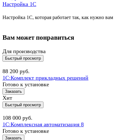
Настройка 1C
Настройка 1С, которая работает так, как нужно вам
Вам может понравиться
Для производства
Быстрый просмотр
88 200
руб.
1С:Комплект прикладных решений
Готово к установке
Заказать
Хит
Быстрый просмотр
108 000
руб.
1С:Комплексная автоматизация 8
Готово к установке
Заказать