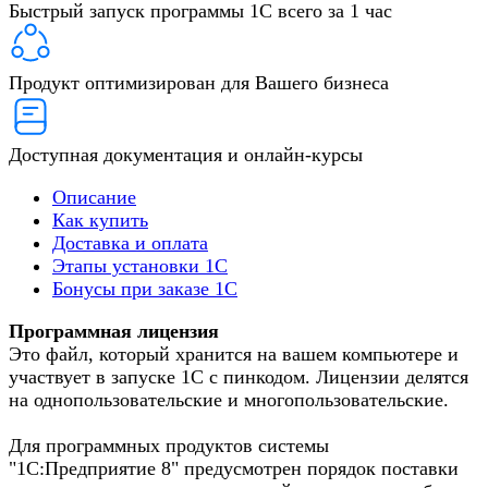
Быстрый запуск программы 1С всего за 1 час
Продукт оптимизирован для Вашего бизнеса
Доступная документация и онлайн-курсы
Описание
Как купить
Доставка и оплата
Этапы установки 1С
Бонусы при заказе 1С
Программная лицензия
Это файл, который хранится на вашем компьютере и
участвует в запуске 1С с пинкодом. Лицензии делятся
на однопользовательские и многопользовательские.
Для программных продуктов системы
"1С:Предприятие 8" предусмотрен порядок поставки