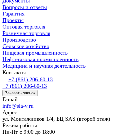
Документы
Вопросы и ответы
Гарантия
Проекты
Оптовая торговля
Розничная торговля
Производство
Сельское хозяйство
Пищевая промышленность
Нефтегазовая промышленность
Медицина и научная деятельность
Контакты
+7 (861) 206-60-13
+7 (861) 206-60-13
Заказать звонок
E-mail
info@sla-v.ru
Адрес
ул. Монтажников 1/4, БЦ SAS (второй этаж)
Режим работы
Пн-Пт с 9:00 до 18:00