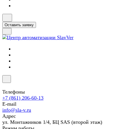
Оставить заявку
Телефоны
+7 (861) 206-60-13
E-mail
info@sla-v.ru
Адрес
ул. Монтажников 1/4, БЦ SAS (второй этаж)
Режим работы