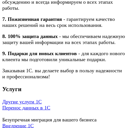
обсуждению и всегда информируем о всех этапах
работы.
7. Пожизненная гарантия
- гарантируем качество
наших решений на весь срок использования.
8. 100% защита данных
- мы обеспечиваем надежную
защиту вашей информации на всех этапах работы.
9. Подарки для новых клиентов
- для каждого нового
клиента мы подготовили уникальные подарки.
Заказывая 1С. вы делаете выбор в пользу надежности
и профессионализма!
Услуги
Другие услуги 1С
Перенос данных в 1С
Безупречная миграция для вашего бизнеса
Внедрение 1С