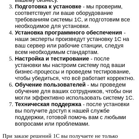
вашему бизнесу.
Подготовка к установке
- мы проверим,
соответствует ли ваше оборудование
требованиям системы 1С, и подготовим все
необходимое для установки.
Установка программного обеспечения
-
наши эксперты произведут установку 1С на
ваш сервер или рабочие станции, следуя
всем необходимым стандартам.
Настройка и тестирование
- после
установки мы настроим систему под ваши
бизнес-процессы и проведем тестирование,
чтобы убедиться, что всё работает корректно.
Обучение пользователей
- мы проведем
обучение для ваших сотрудников, чтобы они
могли эффективно использовать систему 1С.
Техническая поддержка
- после установки
вы получите доступ к нашей службе
поддержки, готовой помочь вам с любыми
вопросами или проблемами.
При заказе решений 1С вы получаете не только