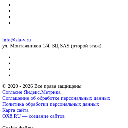
info@sla-v.ru
ул. Монтажников 1/4, БЦ SAS (второй этаж)
© 2020 - 2026 Все права защищены
Согласие Яндекс.Метрика
Соглашение об обработке персональных данных
Политика обработки персональных данных
Карта сайта
OX8.RU — создание сайтов