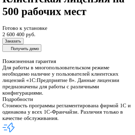
500 рабочих мест
Готово к установке
2 600 400 руб.
Заказать
Получить демо
Пожизненная гарантия
Для работы в многопользовательском режиме
необходимо наличие у пользователей клиентских
лицензий «1С:Предприятие 8». Данные лицензии
предназначены для работы с различными
конфигурациями.
Подробности
Стоимость программы регламентирована фирмой 1С и
одинакова у всех 1С-Франчайзи. Различия только в
качестве обслуживания.