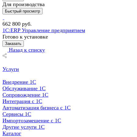
Для производства
Быстрый просмотр
662 800
руб.
1С:ERP Управление предприятием
Готово к установке
Заказать
Назад к списку
Услуги
Внедрение 1С
Обслуживание 1С
Сопровождение 1С
Интеграция с 1С
Автоматизация бизнеса с 1С
Сервисы 1С
Импортозамещение с 1С
Другие услуги 1С
Каталог