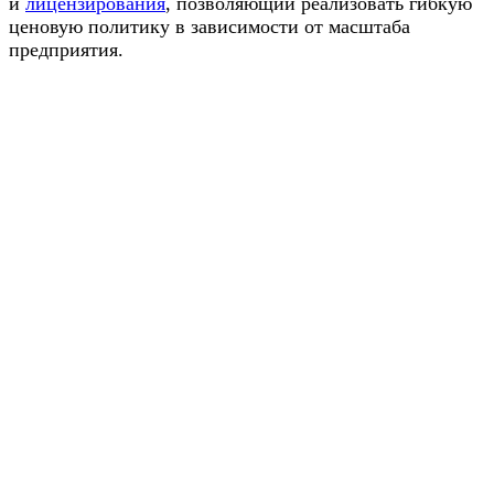
и
лицензирования
, позволяющий реализовать гибкую
ценовую политику в зависимости от масштаба
предприятия.