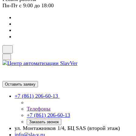
Пн-Пт с 9:00 до 18:00
Оставить заявку
+7 (861) 206-60-13
Телефоны
+7 (861) 206-60-13
Заказать звонок
ул. Монтажников 1/4, БЦ SAS (второй этаж)
info@sla-v.ru