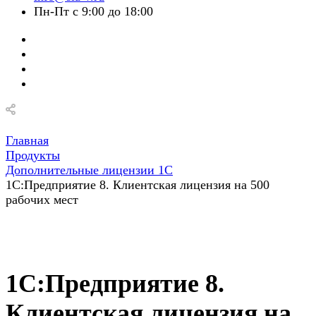
Пн-Пт с 9:00 до 18:00
Главная
Продукты
Дополнительные лицензии 1С
1С:Предприятие 8. Клиентская лицензия на 500
рабочих мест
1С:Предприятие 8.
Клиентская лицензия на