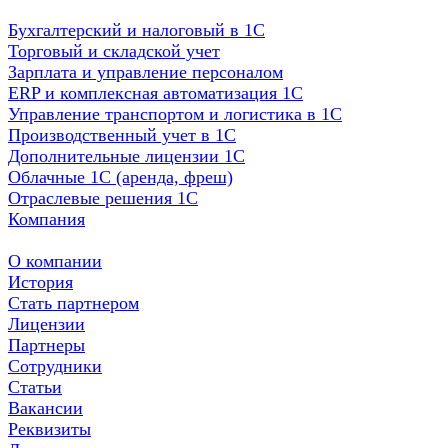
Бухгалтерский и налоговый в 1С
Торговый и складской учет
Зарплата и управление персоналом
ERP и комплексная автоматизация 1С
Управление транспортом и логистика в 1С
Производственный учет в 1С
Дополнительные лицензии 1С
Облачные 1С (аренда, фреш)
Отраслевые решения 1С
Компания
О компании
История
Стать партнером
Лицензии
Партнеры
Сотрудники
Статьи
Вакансии
Реквизиты