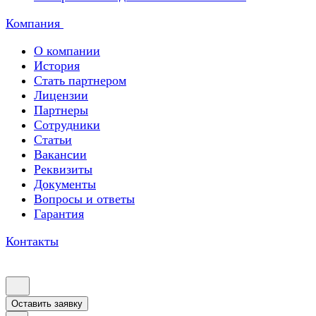
Компания
О компании
История
Стать партнером
Лицензии
Партнеры
Сотрудники
Статьи
Вакансии
Реквизиты
Документы
Вопросы и ответы
Гарантия
Контакты
Оставить заявку