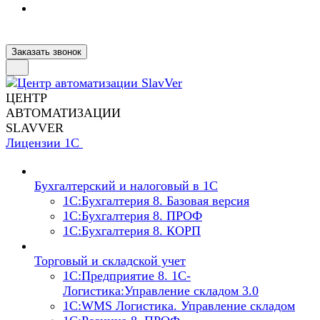
Заказать звонок
ЦЕНТР
АВТОМАТИЗАЦИИ
SLAVVER
Лицензии 1С
Бухгалтерский и налоговый в 1С
1C:Бухгалтерия 8. Базовая версия
1C:Бухгалтерия 8. ПРОФ
1C:Бухгалтерия 8. КОРП
Торговый и складской учет
1С:Предприятие 8. 1С-
Логистика:Управление складом 3.0
1С:WMS Логистика. Управление складом