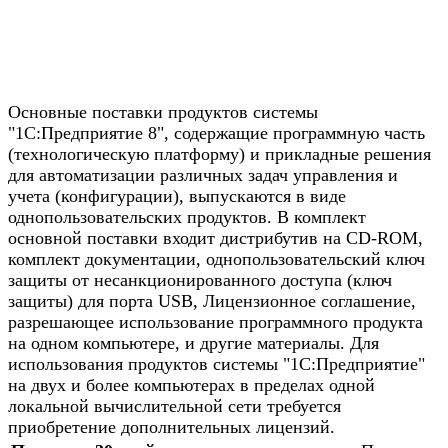
Основные поставки продуктов системы
"1С:Предприятие 8", содержащие программную часть
(технологическую платформу) и прикладные решения
для автоматизации различных задач управления и
учета (конфигурации), выпускаются в виде
однопользовательских продуктов. В комплект
основной поставки входит дистрибутив на CD-ROM,
комплект документации, однопользовательский ключ
защиты от несанкционированного доступа (ключ
защиты) для порта USB, Лицензионное соглашение,
разрешающее использование программного продукта
на одном компьютере, и другие материалы. Для
использования продуктов системы "1С:Предприятие"
на двух и более компьютерах в пределах одной
локальной вычислительной сети требуется
приобретение дополнительных лицензий.