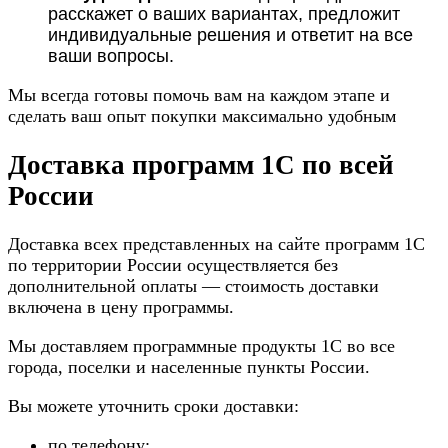
расскажет о ваших вариантах, предложит
индивидуальные решения и ответит на все
ваши вопросы.
Мы всегда готовы помочь вам на каждом этапе и
сделать ваш опыт покупки максимально удобным
Доставка программ 1С по всей
России
Доставка всех представленных на сайте программ 1С
по территории России осуществляется без
дополнительной оплаты — стоимость доставки
включена в цену программы.
Мы доставляем программные продукты 1С во все
города, поселки и населенные пункты России.
Вы можете уточнить сроки доставки:
по телефону;