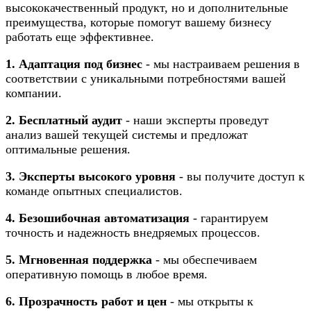
высококачественный продукт, но и дополнительные
преимущества, которые помогут вашему бизнесу
работать еще эффективнее.
1. Адаптация под бизнес
- мы настраиваем решения в
соответствии с уникальными потребностями вашей
компании.
2. Бесплатный аудит
- наши эксперты проведут
анализ вашей текущей системы и предложат
оптимальные решения.
3. Эксперты высокого уровня
- вы получите доступ к
команде опытных специалистов.
4. Безошибочная автоматизация
- гарантируем
точность и надежность внедряемых процессов.
5. Мгновенная поддержка
- мы обеспечиваем
оперативную помощь в любое время.
6. Прозрачность работ и цен
- мы открыты к