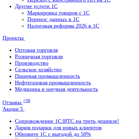
Другие услуги 1С
Маркировка товаров с 1С
Перенос данных в 1С
Налоговая реформа 2026 в 1С
Проекты
Оптовая торговля
Розничная торговля
Производство
Сельское хозяйство
Пищевая промышленность
Нефтегазовая промышленность
Медицина и научная деятельность
+30
Отзывы
Акции
5
Сопровождение 1С:ИТС на треть дешевле!
Дарим подарки для новых клиентов
Обновите 1С с выгодой до 50%