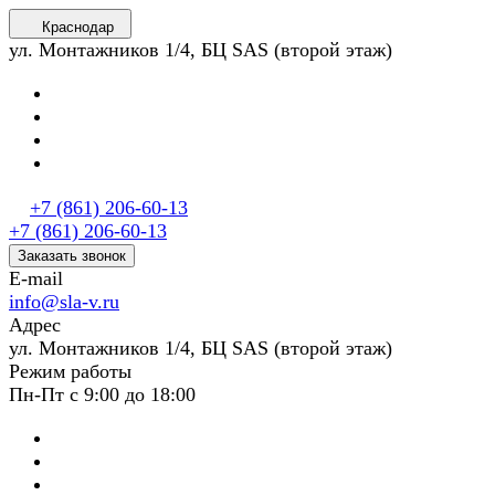
Краснодар
ул. Монтажников 1/4, БЦ SAS (второй этаж)
+7 (861) 206-60-13
+7 (861) 206-60-13
Заказать звонок
E-mail
info@sla-v.ru
Адрес
ул. Монтажников 1/4, БЦ SAS (второй этаж)
Режим работы
Пн-Пт с 9:00 до 18:00