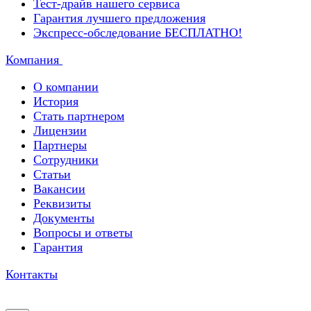
Тест-драйв нашего сервиса
Гарантия лучшего предложения
Экспресс-обследование БЕСПЛАТНО!
Компания
О компании
История
Стать партнером
Лицензии
Партнеры
Сотрудники
Статьи
Вакансии
Реквизиты
Документы
Вопросы и ответы
Гарантия
Контакты