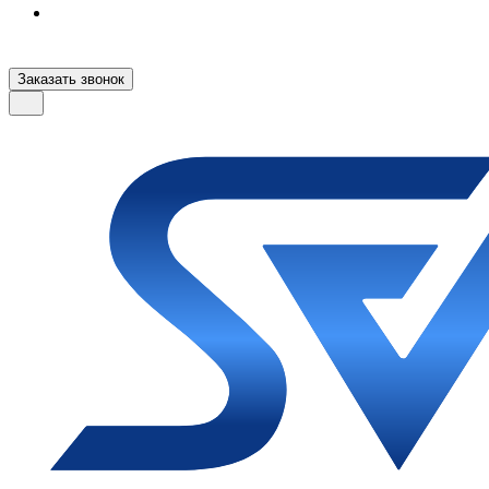
Заказать звонок