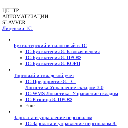
ЦЕНТР
АВТОМАТИЗАЦИИ
SLAVVER
Лицензии 1С
Бухгалтерский и налоговый в 1С
1C:Бухгалтерия 8. Базовая версия
1C:Бухгалтерия 8. ПРОФ
1C:Бухгалтерия 8. КОРП
Торговый и складской учет
1С:Предприятие 8. 1С-
Логистика:Управление складом 3.0
1С:WMS Логистика. Управление складом
1С:Розница 8. ПРОФ
Еще
Зарплата и управление персоналом
1С:Зарплата и управление персоналом 8.