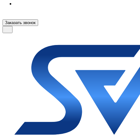
Заказать звонок