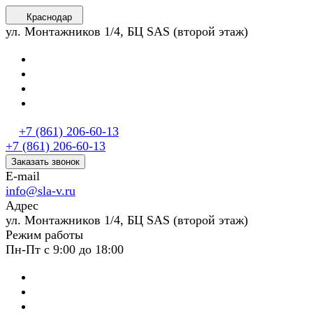
Краснодар
ул. Монтажников 1/4, БЦ SAS (второй этаж)
+7 (861) 206-60-13
+7 (861) 206-60-13
Заказать звонок
E-mail
info@sla-v.ru
Адрес
ул. Монтажников 1/4, БЦ SAS (второй этаж)
Режим работы
Пн-Пт с 9:00 до 18:00