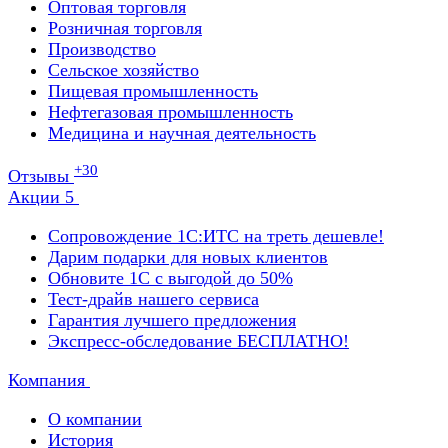
Оптовая торговля
Розничная торговля
Производство
Сельское хозяйство
Пищевая промышленность
Нефтегазовая промышленность
Медицина и научная деятельность
+30
Отзывы
Акции
5
Сопровождение 1С:ИТС на треть дешевле!
Дарим подарки для новых клиентов
Обновите 1С с выгодой до 50%
Тест-драйв нашего сервиса
Гарантия лучшего предложения
Экспресс-обследование БЕСПЛАТНО!
Компания
О компании
История