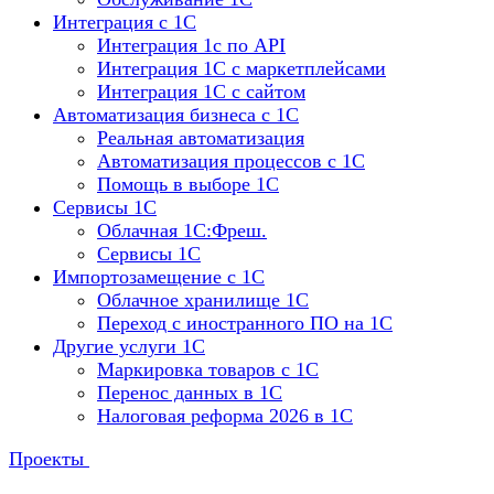
Интеграция с 1С
Интеграция 1с по API
Интеграция 1С с маркетплейсами
Интеграция 1С с сайтом
Автоматизация бизнеса с 1С
Реальная автоматизация
Автоматизация процессов с 1С
Помощь в выборе 1С
Сервисы 1С
Облачная 1С:Фреш.
Сервисы 1С
Импортозамещение с 1С
Облачное хранилище 1С
Переход с иностранного ПО на 1С
Другие услуги 1С
Маркировка товаров с 1С
Перенос данных в 1С
Налоговая реформа 2026 в 1С
Проекты