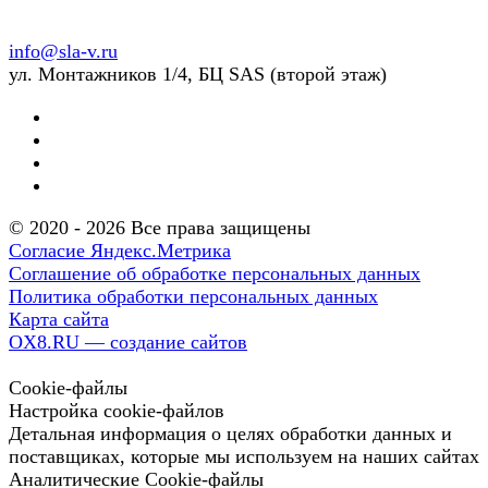
info@sla-v.ru
ул. Монтажников 1/4, БЦ SAS (второй этаж)
© 2020 - 2026 Все права защищены
Согласие Яндекс.Метрика
Соглашение об обработке персональных данных
Политика обработки персональных данных
Карта сайта
OX8.RU — создание сайтов
Cookie-файлы
Настройка cookie-файлов
Детальная информация о целях обработки данных и
поставщиках, которые мы используем на наших сайтах
Аналитические Cookie-файлы