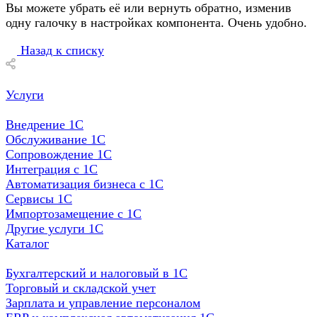
Вы можете убрать её или вернуть обратно, изменив
одну галочку в настройках компонента. Очень удобно.
Назад к списку
Услуги
Внедрение 1С
Обслуживание 1С
Сопровождение 1С
Интеграция с 1С
Автоматизация бизнеса с 1С
Сервисы 1С
Импортозамещение с 1С
Другие услуги 1С
Каталог
Бухгалтерский и налоговый в 1С
Торговый и складской учет
Зарплата и управление персоналом