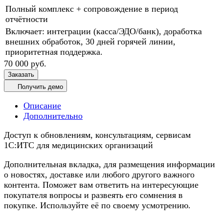
Полный комплекс + сопровождение в период
отчётности
Включает: интеграции (касса/ЭДО/банк), доработка
внешних обработок, 30 дней горячей линии,
приоритетная поддержка.
70 000 руб.
Заказать
Получить демо
Описание
Дополнительно
Доступ к обновлениям, консультациям, сервисам
1С:ИТС для медицинских организаций
Дополнительная вкладка, для размещения информации
о новостях, доставке или любого другого важного
контента. Поможет вам ответить на интересующие
покупателя вопросы и развеять его сомнения в
покупке. Используйте её по своему усмотрению.