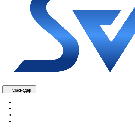
Краснодар