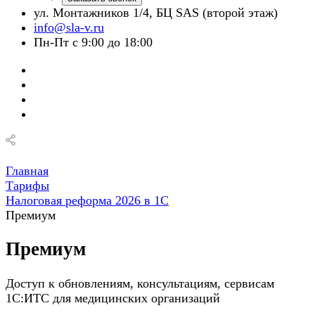
ул. Монтажников 1/4, БЦ SAS (второй этаж)
info@sla-v.ru
Пн-Пт с 9:00 до 18:00
Главная
Тарифы
Налоговая реформа 2026 в 1С
Премиум
Премиум
Доступ к обновлениям, консультациям, сервисам
1С:ИТС для медицинских организаций