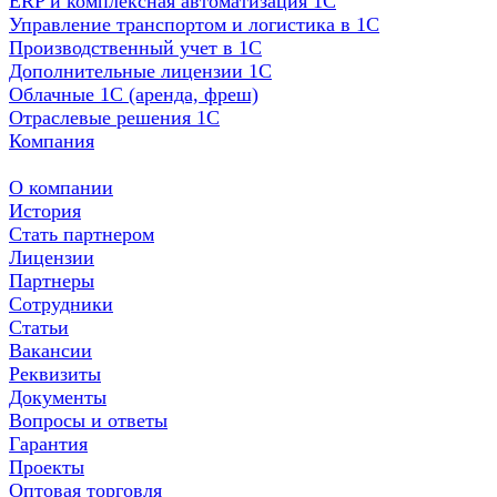
ERP и комплексная автоматизация 1С
Управление транспортом и логистика в 1С
Производственный учет в 1С
Дополнительные лицензии 1С
Облачные 1С (аренда, фреш)
Отраслевые решения 1С
Компания
О компании
История
Стать партнером
Лицензии
Партнеры
Сотрудники
Статьи
Вакансии
Реквизиты
Документы
Вопросы и ответы
Гарантия
Проекты
Оптовая торговля