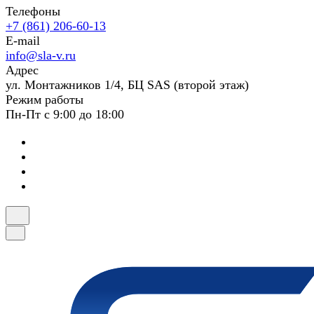
Телефоны
+7 (861) 206-60-13
E-mail
info@sla-v.ru
Адрес
ул. Монтажников 1/4, БЦ SAS (второй этаж)
Режим работы
Пн-Пт с 9:00 до 18:00