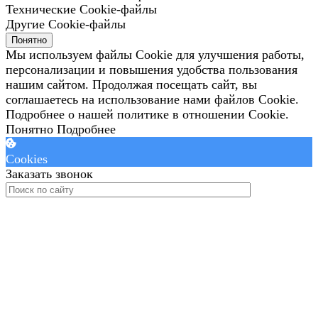
Технические Cookie-файлы
Другие Cookie-файлы
Понятно
Мы используем файлы Cookie для улучшения работы,
персонализации и повышения удобства пользования
нашим сайтом. Продолжая посещать сайт, вы
соглашаетесь на использование нами файлов Cookie.
Подробнее о нашей политике в отношении Cookie.
Понятно
Подробнее
Cookies
Заказать звонок