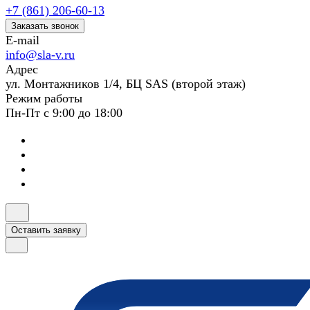
+7 (861) 206-60-13
Заказать звонок
E-mail
info@sla-v.ru
Адрес
ул. Монтажников 1/4, БЦ SAS (второй этаж)
Режим работы
Пн-Пт с 9:00 до 18:00
Оставить заявку