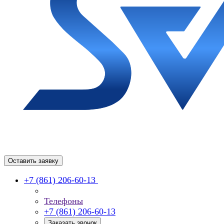
Оставить заявку
+7 (861) 206-60-13
Телефоны
+7 (861) 206-60-13
Заказать звонок