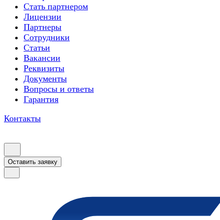
Стать партнером
Лицензии
Партнеры
Сотрудники
Статьи
Вакансии
Реквизиты
Документы
Вопросы и ответы
Гарантия
Контакты
Оставить заявку