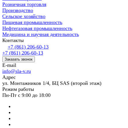
Розничная торговля
Производство
Сельское хозяйство
Пищевая промышленность
Нефтегазовая промышленность
Медицина и научная деятельность
Контакты
+7 (861) 206-60-13
+7 (861) 206-60-13
Заказать звонок
E-mail
info@sla-v.ru
Адрес
ул. Монтажников 1/4, БЦ SAS (второй этаж)
Режим работы
Пн-Пт с 9:00 до 18:00